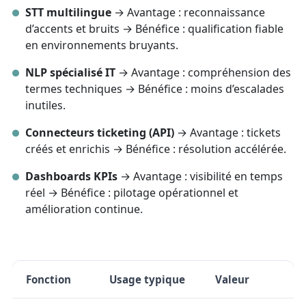
STT multilingue
→ Avantage : reconnaissance
d’accents et bruits → Bénéfice : qualification fiable
en environnements bruyants.
NLP spécialisé IT
→ Avantage : compréhension des
termes techniques → Bénéfice : moins d’escalades
inutiles.
Connecteurs ticketing (API)
→ Avantage : tickets
créés et enrichis → Bénéfice : résolution accélérée.
Dashboards KPIs
→ Avantage : visibilité en temps
réel → Bénéfice : pilotage opérationnel et
amélioration continue.
Fonction
Usage typique
Valeur