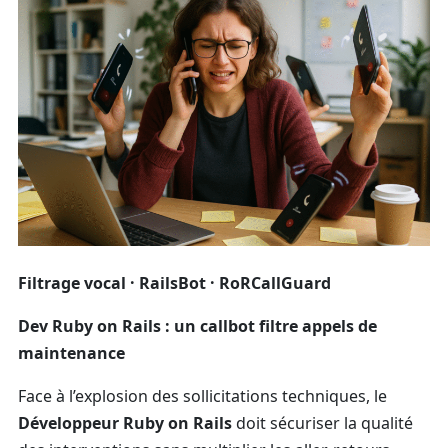
Filtrage vocal · RailsBot · RoRCallGuard
Dev Ruby on Rails : un callbot filtre appels de
maintenance
Face à l’explosion des sollicitations techniques, le
Développeur Ruby on Rails
doit sécuriser la qualité