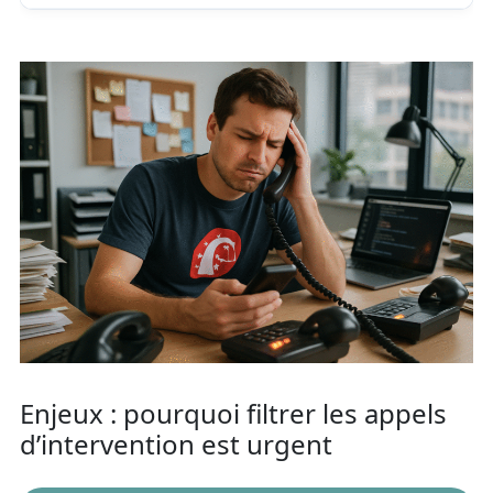
Enjeux : pourquoi filtrer les appels
d’intervention est urgent