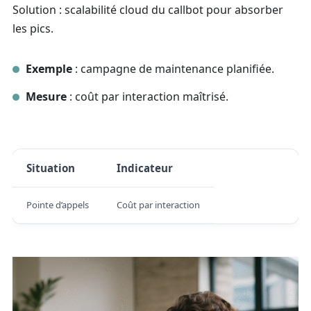
Solution : scalabilité cloud du callbot pour absorber
les pics.
Exemple
: campagne de maintenance planifiée.
Mesure
: coût par interaction maîtrisé.
Situation
Indicateur
Pointe d’appels
Coût par interaction