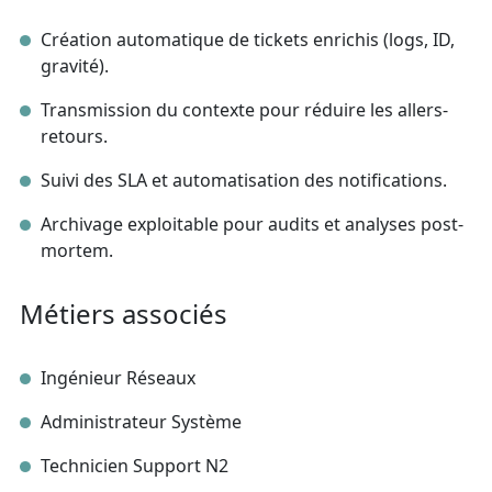
Création automatique de tickets enrichis (logs, ID,
gravité).
Transmission du contexte pour réduire les allers-
retours.
Suivi des SLA et automatisation des notifications.
Archivage exploitable pour audits et analyses post-
mortem.
Métiers associés
Ingénieur Réseaux
Administrateur Système
Technicien Support N2