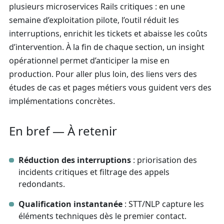
plusieurs microservices Rails critiques : en une
semaine d’exploitation pilote, l’outil réduit les
interruptions, enrichit les tickets et abaisse les coûts
d’intervention. À la fin de chaque section, un insight
opérationnel permet d’anticiper la mise en
production. Pour aller plus loin, des liens vers des
études de cas et pages métiers vous guident vers des
implémentations concrètes.
En bref — À retenir
Réduction des interruptions
: priorisation des
incidents critiques et filtrage des appels
redondants.
Qualification instantanée
: STT/NLP capture les
éléments techniques dès le premier contact.