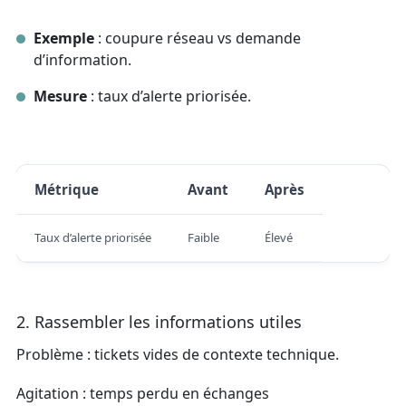
Exemple
: coupure réseau vs demande
d’information.
Mesure
: taux d’alerte priorisée.
Métrique
Avant
Après
Taux d’alerte priorisée
Faible
Élevé
2. Rassembler les informations utiles
Problème : tickets vides de contexte technique.
Agitation : temps perdu en échanges