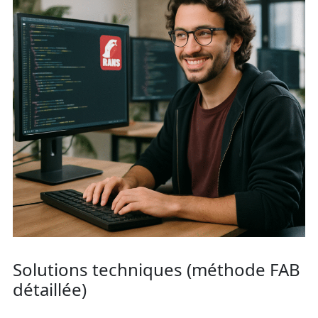
Solutions techniques (méthode FAB
détaillée)