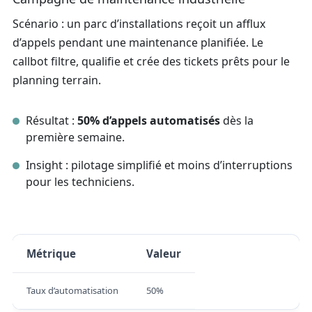
Scénario : un parc d’installations reçoit un afflux
d’appels pendant une maintenance planifiée. Le
callbot filtre, qualifie et crée des tickets prêts pour le
planning terrain.
Résultat :
50% d’appels automatisés
dès la
première semaine.
Insight : pilotage simplifié et moins d’interruptions
pour les techniciens.
Métrique
Valeur
Taux d’automatisation
50%