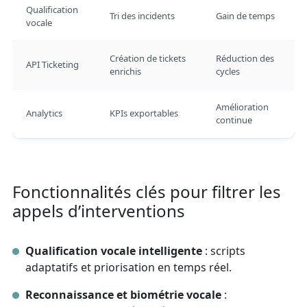
Qualification
Tri des incidents
Gain de temps
vocale
Création de tickets
Réduction des
API Ticketing
enrichis
cycles
Amélioration
Analytics
KPIs exportables
continue
Fonctionnalités clés pour filtrer les
appels d’interventions
Qualification vocale intelligente
: scripts
adaptatifs et priorisation en temps réel.
Reconnaissance et biométrie vocale
: