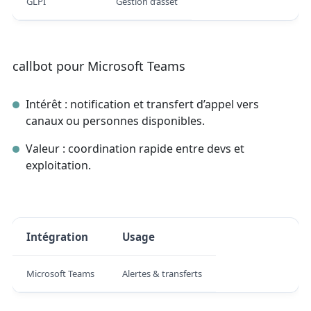
GLPI
Gestion d’asset
callbot pour Microsoft Teams
Intérêt : notification et transfert d’appel vers
canaux ou personnes disponibles.
Valeur : coordination rapide entre devs et
exploitation.
Intégration
Usage
Microsoft Teams
Alertes & transferts