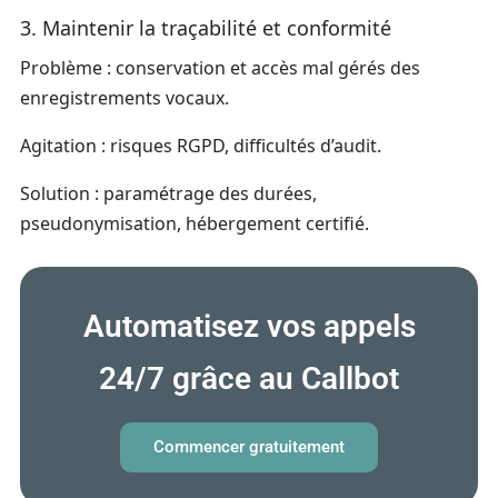
3. Maintenir la traçabilité et conformité
Problème : conservation et accès mal gérés des
enregistrements vocaux.
Agitation : risques RGPD, difficultés d’audit.
Solution : paramétrage des durées,
pseudonymisation, hébergement certifié.
Automatisez vos appels
24/7 grâce au Callbot
Commencer gratuitement