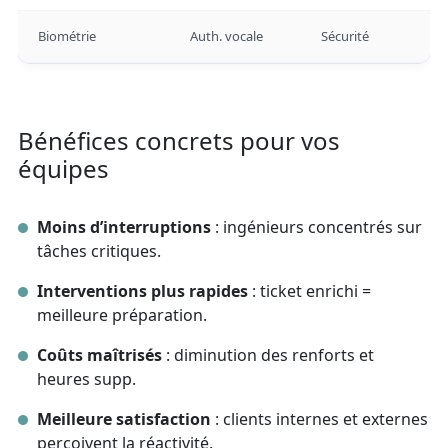
Biométrie
Auth. vocale
Sécurité
Bénéfices concrets pour vos
équipes
Moins d’interruptions
: ingénieurs concentrés sur
tâches critiques.
Interventions plus rapides
: ticket enrichi =
meilleure préparation.
Coûts maîtrisés
: diminution des renforts et
heures supp.
Meilleure satisfaction
: clients internes et externes
perçoivent la réactivité.