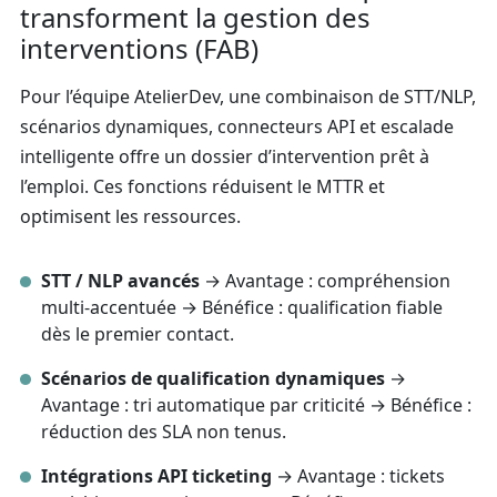
transforment la gestion des
interventions (FAB)
Pour l’équipe AtelierDev, une combinaison de STT/NLP,
scénarios dynamiques, connecteurs API et escalade
intelligente offre un dossier d’intervention prêt à
l’emploi. Ces fonctions réduisent le MTTR et
optimisent les ressources.
STT / NLP avancés
→ Avantage : compréhension
multi-accentuée → Bénéfice : qualification fiable
dès le premier contact.
Scénarios de qualification dynamiques
→
Avantage : tri automatique par criticité → Bénéfice :
réduction des SLA non tenus.
Intégrations API ticketing
→ Avantage : tickets