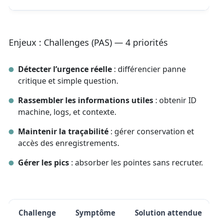
Enjeux : Challenges (PAS) — 4 priorités
Détecter l’urgence réelle
: différencier panne
critique et simple question.
Rassembler les informations utiles
: obtenir ID
machine, logs, et contexte.
Maintenir la traçabilité
: gérer conservation et
accès des enregistrements.
Gérer les pics
: absorber les pointes sans recruter.
Challenge
Symptôme
Solution attendue