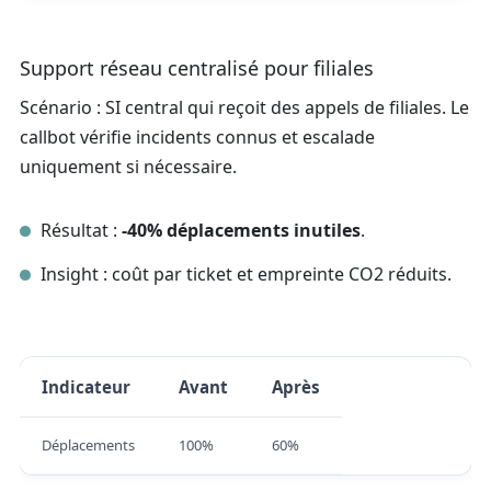
Support réseau centralisé pour filiales
Scénario : SI central qui reçoit des appels de filiales. Le
callbot vérifie incidents connus et escalade
uniquement si nécessaire.
Résultat :
-40% déplacements inutiles
.
Insight : coût par ticket et empreinte CO2 réduits.
Indicateur
Avant
Après
Déplacements
100%
60%