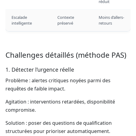
réduit
Escalade
Contexte
Moins d’allers-
intelligente
préservé
retours
Challenges détaillés (méthode PAS)
1. Détecter l’urgence réelle
Problème : alertes critiques noyées parmi des
requêtes de faible impact.
Agitation : interventions retardées, disponibilité
compromise.
Solution : poser des questions de qualification
structurées pour prioriser automatiquement.