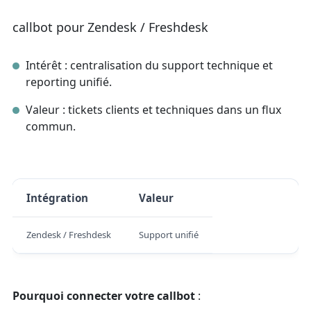
callbot pour Zendesk / Freshdesk
Intérêt : centralisation du support technique et
reporting unifié.
Valeur : tickets clients et techniques dans un flux
commun.
Intégration
Valeur
Zendesk / Freshdesk
Support unifié
Pourquoi connecter votre callbot
: