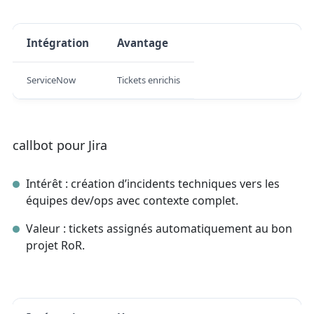
Intégration
Avantage
ServiceNow
Tickets enrichis
callbot pour Jira
Intérêt : création d’incidents techniques vers les
équipes dev/ops avec contexte complet.
Valeur : tickets assignés automatiquement au bon
projet RoR.