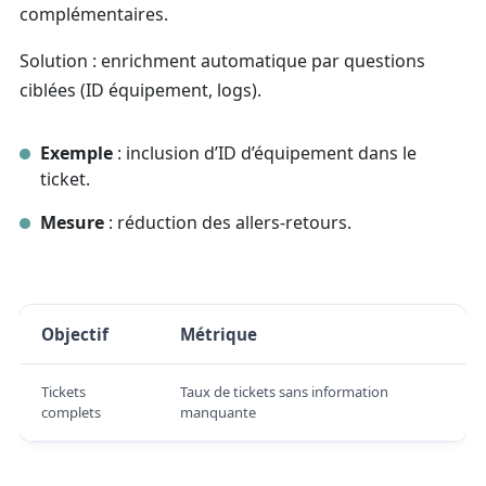
complémentaires.
Solution : enrichment automatique par questions
ciblées (ID équipement, logs).
Exemple
: inclusion d’ID d’équipement dans le
ticket.
Mesure
: réduction des allers-retours.
Objectif
Métrique
Tickets
Taux de tickets sans information
complets
manquante