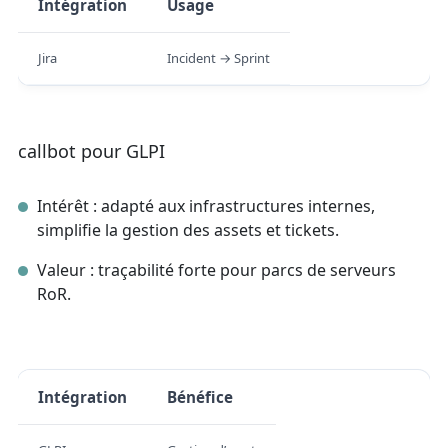
Intégration
Usage
Jira
Incident → Sprint
callbot pour GLPI
Intérêt : adapté aux infrastructures internes,
simplifie la gestion des assets et tickets.
Valeur : traçabilité forte pour parcs de serveurs
RoR.
Intégration
Bénéfice