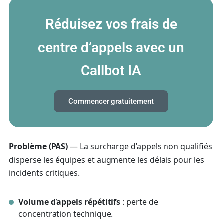
Réduisez vos frais de
centre d’appels avec un
Callbot IA
Commencer gratuitement
Problème (PAS)
— La surcharge d’appels non qualifiés
disperse les équipes et augmente les délais pour les
incidents critiques.
Volume d’appels répétitifs
: perte de
concentration technique.