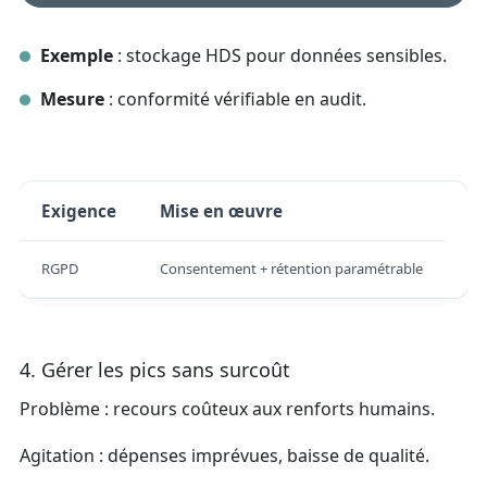
Exemple
: stockage HDS pour données sensibles.
Mesure
: conformité vérifiable en audit.
Exigence
Mise en œuvre
RGPD
Consentement + rétention paramétrable
4. Gérer les pics sans surcoût
Problème : recours coûteux aux renforts humains.
Agitation : dépenses imprévues, baisse de qualité.