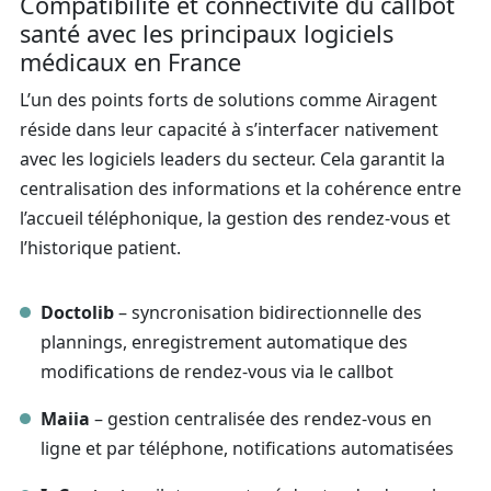
Compatibilité et connectivité du callbot
santé avec les principaux logiciels
médicaux en France
L’un des points forts de solutions comme Airagent
réside dans leur capacité à s’interfacer nativement
avec les logiciels leaders du secteur. Cela garantit la
centralisation des informations et la cohérence entre
l’accueil téléphonique, la gestion des rendez-vous et
l’historique patient.
Doctolib
– syncronisation bidirectionnelle des
plannings, enregistrement automatique des
modifications de rendez-vous via le callbot
Maiia
– gestion centralisée des rendez-vous en
ligne et par téléphone, notifications automatisées