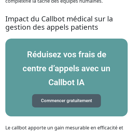
complexifie la tâche des équipes humaines.
Impact du Callbot médical sur la
gestion des appels patients
Réduisez vos frais de
centre d’appels avec un
Callbot IA
Commencer gratuitement
Le callbot apporte un gain mesurable en efficacité et