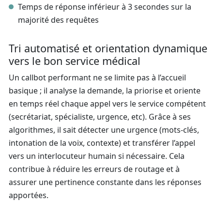
Temps de réponse inférieur à 3 secondes sur la
majorité des requêtes
Tri automatisé et orientation dynamique
vers le bon service médical
Un callbot performant ne se limite pas à l’accueil
basique ; il analyse la demande, la priorise et oriente
en temps réel chaque appel vers le service compétent
(secrétariat, spécialiste, urgence, etc). Grâce à ses
algorithmes, il sait détecter une urgence (mots-clés,
intonation de la voix, contexte) et transférer l’appel
vers un interlocuteur humain si nécessaire. Cela
contribue à réduire les erreurs de routage et à
assurer une pertinence constante dans les réponses
apportées.