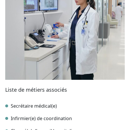
Liste de métiers associés
Secrétaire médical(e)
Infirmier(e) de coordination