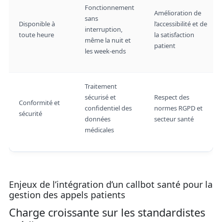
Fonctionnement
Amélioration de
sans
Disponible à
l’accessibilité et de
interruption,
toute heure
la satisfaction
même la nuit et
patient
les week-ends
Traitement
sécurisé et
Respect des
Conformité et
confidentiel des
normes RGPD et
sécurité
données
secteur santé
médicales
Enjeux de l’intégration d’un callbot santé pour la
gestion des appels patients
Charge croissante sur les standardistes