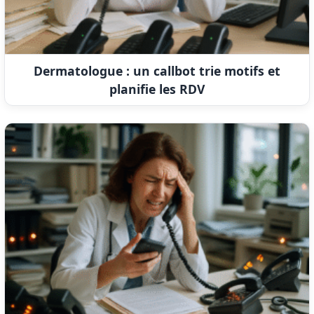
Dermatologue : un callbot trie motifs et
planifie les RDV