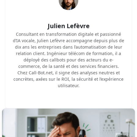
Julien Lefèvre
Consultant en transformation digitale et passionné
d’IA vocale, Julien Lefèvre accompagne depuis plus de
dix ans les entreprises dans l’automatisation de leur
relation client. Ingénieur télécom de formation, il a
déployé des callbots pour des acteurs du e-
commerce, de la santé et des services financiers.
Chez Call-Bot.net, il signe des analyses neutres et
concrètes, axées sur le ROI, la sécurité et l’expérience
utilisateur.