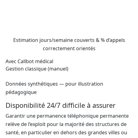
Estimation jours/semaine couverts & % d’appels
correctement orientés
Avec Callbot médical
Gestion classique (manuel)
Données synthétiques — pour illustration
pédagogique
Disponibilité 24/7 difficile à assurer
Garantir une permanence téléphonique permanente
relève de l’exploit pour la majorité des structures de
santé, en particulier en dehors des grandes villes ou