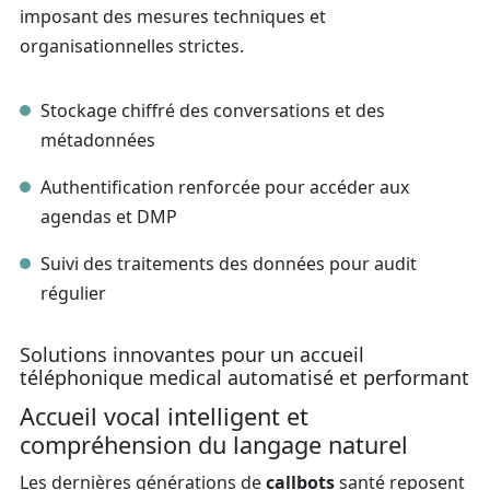
imposant des mesures techniques et
organisationnelles strictes.
Stockage chiffré des conversations et des
métadonnées
Authentification renforcée pour accéder aux
agendas et DMP
Suivi des traitements des données pour audit
régulier
Solutions innovantes pour un accueil
téléphonique medical automatisé et performant
Accueil vocal intelligent et
compréhension du langage naturel
Les dernières générations de
callbots
santé reposent