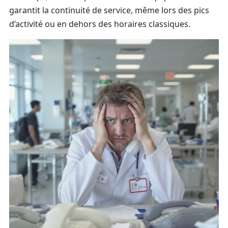
garantit la continuité de service, même lors des pics
d’activité ou en dehors des horaires classiques.