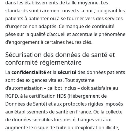
dans les établissements de taille moyenne. Les
standards sont rarement ouverts la nuit, obligeant les
patients à patienter ou à se tourner vers des services
d’urgence non adaptés. Ce manque de continuité
pèse sur la qualité d’accueil et accentue le phénomène
d’engorgement à certaines heures clés.
Sécurisation des données de santé et
conformité réglementaire
La
confidentialité
et la
sécurité
des données patients
sont des exigences vitales. Tout système
d’automatisation – callbot inclus – doit satisfaire au
RGPD, à la certification HDS (Hébergement de
Données de Santé) et aux protocoles rigides imposés
aux établissements de santé en France. Or, la collecte
de données sensibles lors des échanges vocaux
augmente le risque de fuite ou d’exploitation illicite,