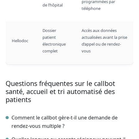
programmées par
de l’hôpital
téléphone
Dossier
Accès aux données
patient
actualisées avant la prise
Hellodoc
électronique
d’appel ou de rendez-
complet
vous
Questions fréquentes sur le callbot
santé, accueil et tri automatisé des
patients
Comment le callbot gère-t-il une demande de
rendez-vous multiple ?