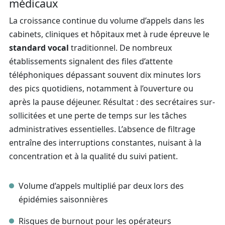
médicaux
La croissance continue du volume d’appels dans les
cabinets, cliniques et hôpitaux met à rude épreuve le
standard vocal
traditionnel. De nombreux
établissements signalent des files d’attente
téléphoniques dépassant souvent dix minutes lors
des pics quotidiens, notamment à l’ouverture ou
après la pause déjeuner. Résultat : des secrétaires sur-
sollicitées et une perte de temps sur les tâches
administratives essentielles. L’absence de filtrage
entraîne des interruptions constantes, nuisant à la
concentration et à la qualité du suivi patient.
Volume d’appels multiplié par deux lors des
épidémies saisonnières
Risques de burnout pour les opérateurs