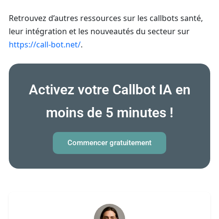
Retrouvez d’autres ressources sur les callbots santé,
leur intégration et les nouveautés du secteur sur
https://call-bot.net/
.
Activez votre Callbot IA en
moins de 5 minutes !
Commencer gratuitement