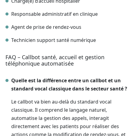
Chargé(e) d’accueil hospitalier
Responsable administratif en clinique
Agent de prise de rendez-vous
Technicien support santé numérique
FAQ – Callbot santé, accueil et gestion
téléphonique automatisée
Quelle est la différence entre un callbot et un
standard vocal classique dans le secteur santé ?
Le callbot va bien au-delà du standard vocal
classique. Il comprend le langage naturel,
automatise la gestion des appels, interagit
directement avec les patients pour réaliser des
actions comme la modification de rendez-vous, et