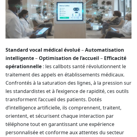
Standard vocal médical évolué
–
Automatisation
intelligente
–
Optimisation de l’accueil
–
Efficacité
opérationnelle
: les callbots santé révolutionnent le
traitement des appels en établissements médicaux.
Confrontés à la saturation des lignes, à la pression sur
les standardistes et à l’exigence de rapidité, ces outils
transforment l’accueil des patients. Dotés
d’intelligence artificielle, ils comprennent, traitent,
orientent, et sécurisent chaque interaction par
téléphone tout en garantissant une expérience
personnalisée et conforme aux attentes du secteur