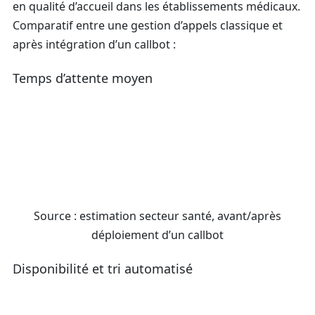
en qualité d’accueil dans les établissements médicaux.
Comparatif entre une gestion d’appels classique et
après intégration d’un callbot :
Temps d’attente moyen
Source : estimation secteur santé, avant/après
déploiement d’un callbot
Disponibilité et tri automatisé