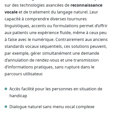
sur des technologies avancées de
reconnaissance
vocale
et de traitement du langage naturel. Leur
capacité à comprendre diverses tournures
linguistiques, accents ou formulations permet d’offrir
aux patients une expérience fluide, même à ceux peu
à l’aise avec le numérique. Contrairement aux anciens
standards vocaux séquentiels, ces solutions peuvent,
par exemple, gérer simultanément une demande
d’annulation de rendez-vous et une transmission
d’informations pratiques, sans rupture dans le
parcours utilisateur.
Accès facilité pour les personnes en situation de
handicap
Dialogue naturel sans menu vocal complexe