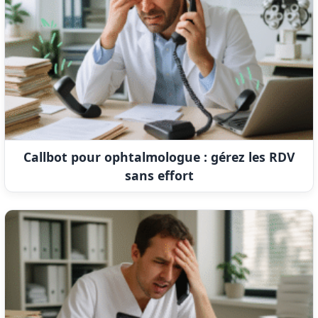
Callbot pour ophtalmologue : gérez les RDV
sans effort