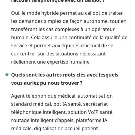
l’accueil téléphonique avec un callbot ?
Oui, le mode hybride permet au callbot de traiter
les demandes simples de façon autonome, tout en
transférant les cas complexes à un opérateur
humain. Cela assure une continuité de la qualité de
service et permet aux équipes d’accueil de se
concentrer sur des situations nécessitant
réellement une expertise humaine.
Quels sont les autres mots clés avec lesquels
vous auriez pu nous trouver ?
Agent téléphonique médical, automatisation
standard médical, bot IA santé, secrétariat
téléphonique intelligent, solution VoIP santé,
routage intelligent d’appels, plateforme IA
médicale, digitalisation accueil patient.