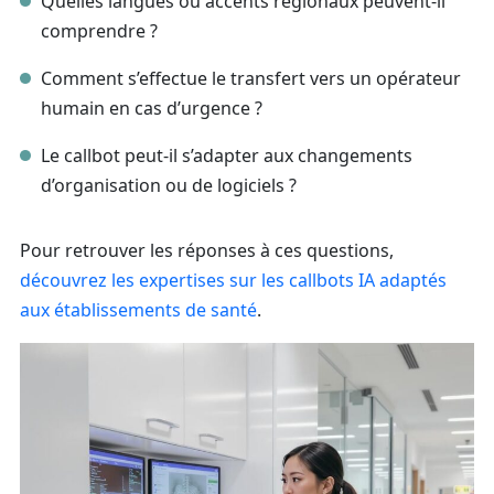
Quelles langues ou accents régionaux peuvent-il
comprendre ?
Comment s’effectue le transfert vers un opérateur
humain en cas d’urgence ?
Le callbot peut-il s’adapter aux changements
d’organisation ou de logiciels ?
Pour retrouver les réponses à ces questions,
découvrez les expertises sur les callbots IA adaptés
aux établissements de santé
.