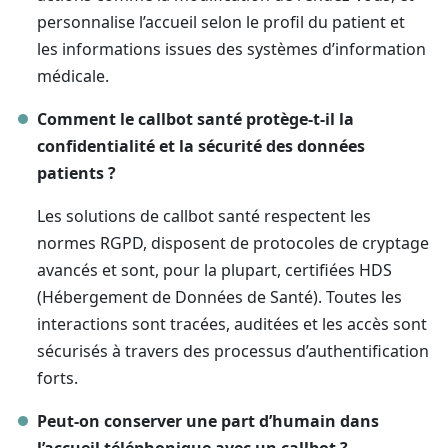
personnalise l’accueil selon le profil du patient et
les informations issues des systèmes d’information
médicale.
Comment le callbot santé protège-t-il la
confidentialité et la sécurité des données
patients ?
Les solutions de callbot santé respectent les
normes RGPD, disposent de protocoles de cryptage
avancés et sont, pour la plupart, certifiées HDS
(Hébergement de Données de Santé). Toutes les
interactions sont tracées, auditées et les accès sont
sécurisés à travers des processus d’authentification
forts.
Peut-on conserver une part d’humain dans