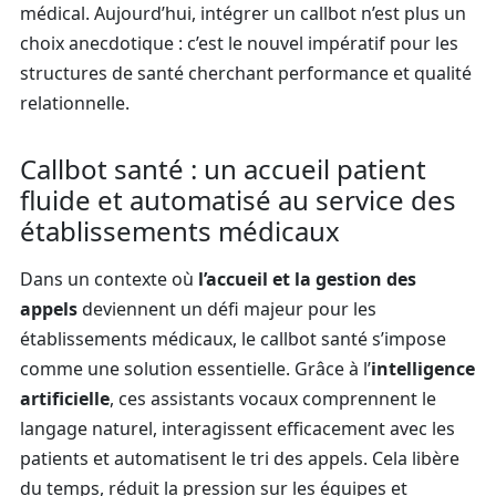
médical. Aujourd’hui, intégrer un callbot n’est plus un
choix anecdotique : c’est le nouvel impératif pour les
structures de santé cherchant performance et qualité
relationnelle.
Callbot santé : un accueil patient
fluide et automatisé au service des
établissements médicaux
Dans un contexte où
l’accueil et la gestion des
appels
deviennent un défi majeur pour les
établissements médicaux, le callbot santé s’impose
comme une solution essentielle. Grâce à l’
intelligence
artificielle
, ces assistants vocaux comprennent le
langage naturel, interagissent efficacement avec les
patients et automatisent le tri des appels. Cela libère
du temps, réduit la pression sur les équipes et