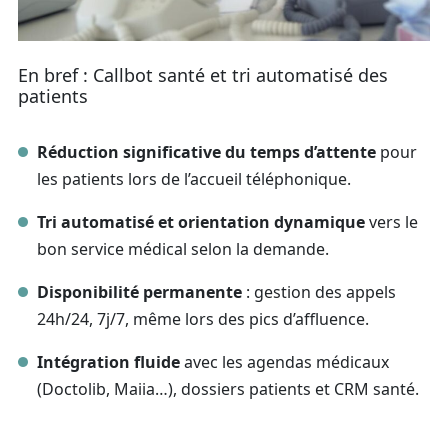
En bref : Callbot santé et tri automatisé des
patients
Réduction significative du temps d’attente
pour
les patients lors de l’accueil téléphonique.
Tri automatisé et orientation dynamique
vers le
bon service médical selon la demande.
Disponibilité permanente
: gestion des appels
24h/24, 7j/7, même lors des pics d’affluence.
Intégration fluide
avec les agendas médicaux
(Doctolib, Maiia…), dossiers patients et CRM santé.