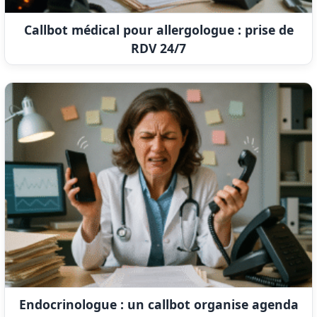
Callbot médical pour allergologue : prise de
RDV 24/7
Endocrinologue : un callbot organise agenda