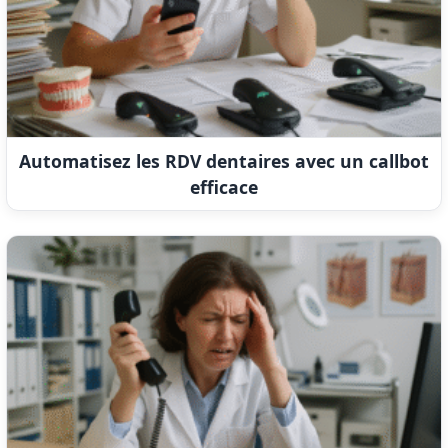
Automatisez les RDV dentaires avec un callbot
efficace