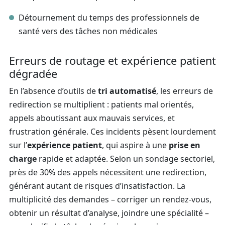
Détournement du temps des professionnels de
santé vers des tâches non médicales
Erreurs de routage et expérience patient
dégradée
En l’absence d’outils de
tri automatisé
, les erreurs de
redirection se multiplient : patients mal orientés,
appels aboutissant aux mauvais services, et
frustration générale. Ces incidents pèsent lourdement
sur l’
expérience patient
, qui aspire à une
prise en
charge
rapide et adaptée. Selon un sondage sectoriel,
près de 30% des appels nécessitent une redirection,
générant autant de risques d’insatisfaction. La
multiplicité des demandes – corriger un rendez-vous,
obtenir un résultat d’analyse, joindre une spécialité –