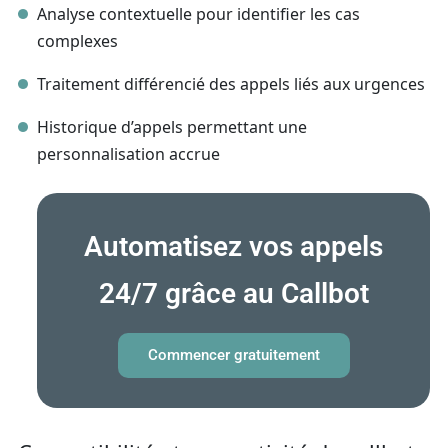
Analyse contextuelle pour identifier les cas
complexes
Traitement différencié des appels liés aux urgences
Historique d’appels permettant une
personnalisation accrue
Automatisez vos appels
24/7 grâce au Callbot
Commencer gratuitement