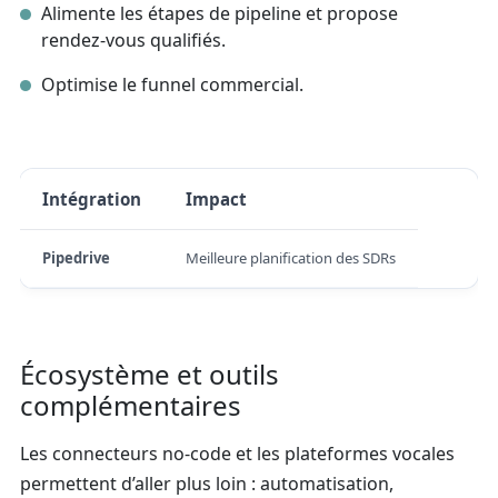
Alimente les étapes de pipeline et propose
rendez‑vous qualifiés.
Optimise le funnel commercial.
Intégration
Impact
Pipedrive
Meilleure planification des SDRs
Écosystème et outils
complémentaires
Les connecteurs no‑code et les plateformes vocales
permettent d’aller plus loin : automatisation,