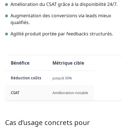
Amélioration du CSAT grâce à la disponibilité 24/7.
Augmentation des conversions via leads mieux
qualifiés.
Agilité produit portée par feedbacks structurés.
Bénéfice
Métrique cible
Réduction coûts
jusqu’à 50%
CSAT
Amélioration notable
Cas d’usage concrets pour