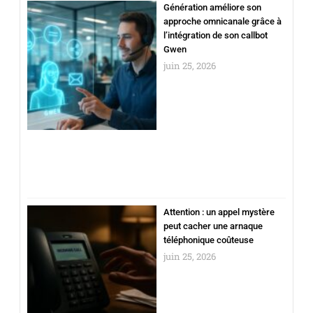
Génération améliore son
approche omnicanale grâce à
l’intégration de son callbot
Gwen
juin 25, 2026
Attention : un appel mystère
peut cacher une arnaque
téléphonique coûteuse
juin 25, 2026