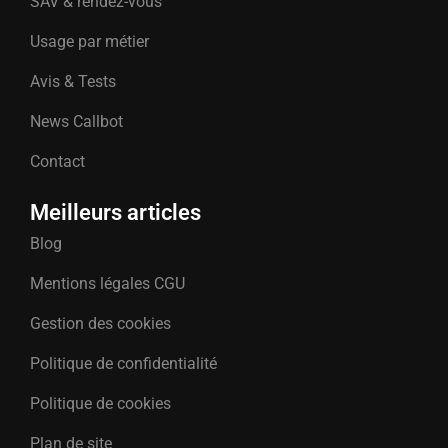
SAV & rendez-vous
Usage par métier
Avis & Tests
News Callbot
Contact
Meilleurs articles
Blog
Mentions légales CGU
Gestion des cookies
Politique de confidentialité
Politique de cookies
Plan de site