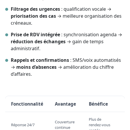
Filtrage des urgences
: qualification vocale →
priorisation des cas
→ meilleure organisation des
créneaux.
Prise de RDV intégrée
: synchronisation agenda →
réduction des échanges
→ gain de temps
administratif.
Rappels et confirmations
: SMS/voix automatisés
→
moins d’absences
→ amélioration du chiffre
d’affaires.
Fonctionnalité
Avantage
Bénéfice
Plus de
Couverture
Réponse 24/7
rendez‑vous
continue