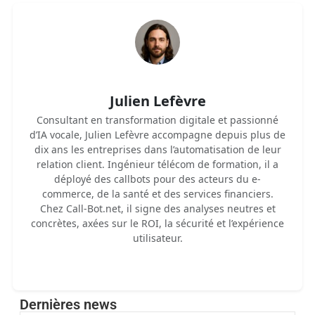
Julien Lefèvre
Consultant en transformation digitale et passionné
d’IA vocale, Julien Lefèvre accompagne depuis plus de
dix ans les entreprises dans l’automatisation de leur
relation client. Ingénieur télécom de formation, il a
déployé des callbots pour des acteurs du e-
commerce, de la santé et des services financiers.
Chez Call-Bot.net, il signe des analyses neutres et
concrètes, axées sur le ROI, la sécurité et l’expérience
utilisateur.
Dernières news