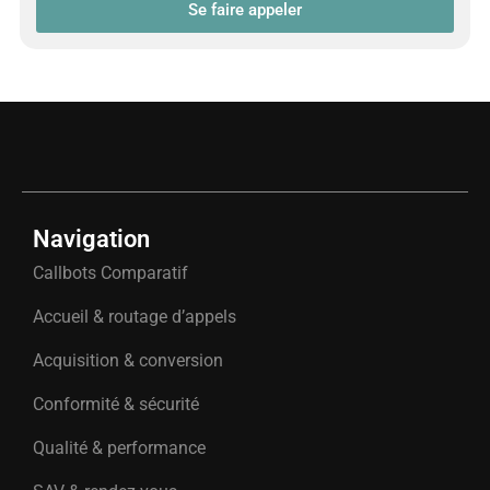
Se faire appeler
Navigation
Callbots Comparatif
Accueil & routage d’appels
Acquisition & conversion
Conformité & sécurité
Qualité & performance