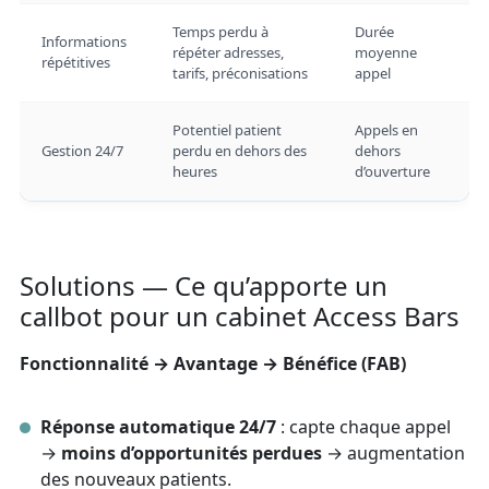
Temps perdu à
Durée
Informations
répéter adresses,
moyenne
répétitives
tarifs, préconisations
appel
Potentiel patient
Appels en
Gestion 24/7
perdu en dehors des
dehors
heures
d’ouverture
Solutions — Ce qu’apporte un
callbot pour un cabinet Access Bars
Fonctionnalité → Avantage → Bénéfice (FAB)
Réponse automatique 24/7
: capte chaque appel
→
moins d’opportunités perdues
→ augmentation
des nouveaux patients.