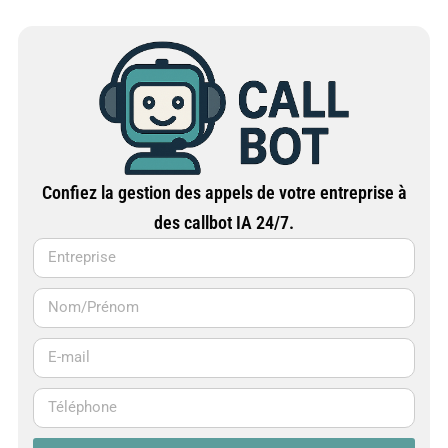
Confiez la gestion des appels de votre entreprise à
des callbot IA 24/7.