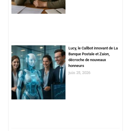
Lucy, le Callbot innovant de La
Banque Postale et Zaion,
décroche de nouveaux
honneurs
juin 25, 2026