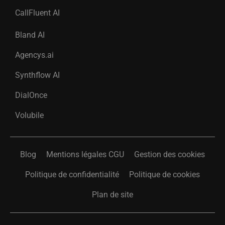
CallFluent AI
Bland AI
Agencys.ai
Synthflow AI
DialOnce
Volubile
Blog
Mentions légales CGU
Gestion des cookies
Politique de confidentialité
Politique de cookies
Plan de site