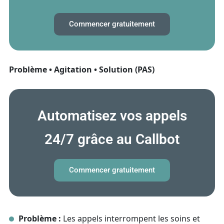
Commencer gratuitement
Problème • Agitation • Solution (PAS)
Automatisez vos appels
24/7 grâce au Callbot
Commencer gratuitement
Problème :
Les appels interrompent les soins et