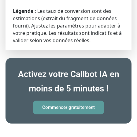
Légende :
Les taux de conversion sont des
estimations (extrait du fragment de données
fourni). Ajustez les paramètres pour adapter à
votre pratique. Les résultats sont indicatifs et à
valider selon vos données réelles.
Activez votre Callbot IA en
moins de 5 minutes !
Commencer gratuitement