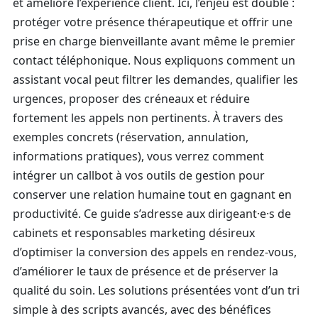
et améliore l’expérience client. Ici, l’enjeu est double :
protéger votre présence thérapeutique et offrir une
prise en charge bienveillante avant même le premier
contact téléphonique. Nous expliquons comment un
assistant vocal peut filtrer les demandes, qualifier les
urgences, proposer des créneaux et réduire
fortement les appels non pertinents. À travers des
exemples concrets (réservation, annulation,
informations pratiques), vous verrez comment
intégrer un callbot à vos outils de gestion pour
conserver une relation humaine tout en gagnant en
productivité. Ce guide s’adresse aux dirigeant·e·s de
cabinets et responsables marketing désireux
d’optimiser la conversion des appels en rendez‑vous,
d’améliorer le taux de présence et de préserver la
qualité du soin. Les solutions présentées vont d’un tri
simple à des scripts avancés, avec des bénéfices