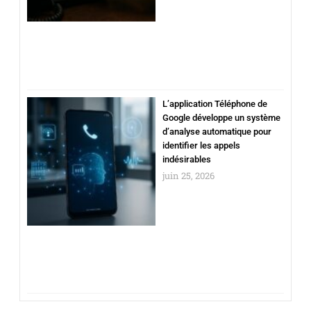
L’application Téléphone de
Google développe un système
d’analyse automatique pour
identifier les appels
indésirables
juin 25, 2026