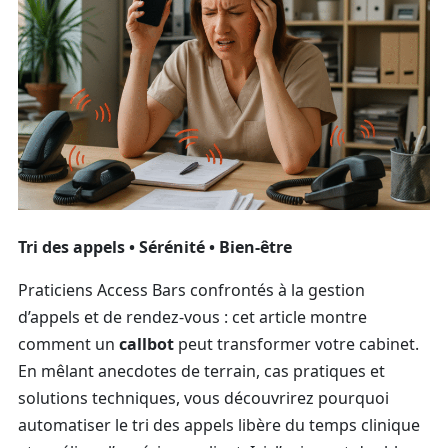
Tri des appels • Sérénité • Bien-être
Praticiens Access Bars confrontés à la gestion
d’appels et de rendez‑vous : cet article montre
comment un
callbot
peut transformer votre cabinet.
En mêlant anecdotes de terrain, cas pratiques et
solutions techniques, vous découvrirez pourquoi
automatiser le tri des appels libère du temps clinique