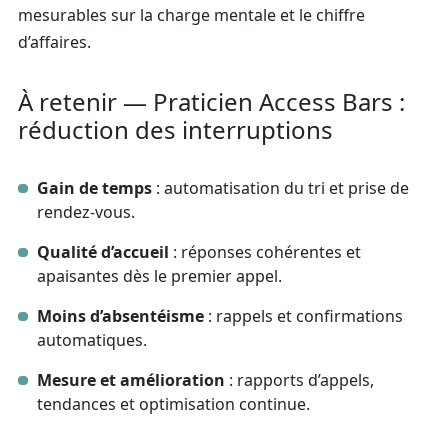
mesurables sur la charge mentale et le chiffre
d’affaires.
À retenir — Praticien Access Bars :
réduction des interruptions
Gain de temps
: automatisation du tri et prise de
rendez‑vous.
Qualité d’accueil
: réponses cohérentes et
apaisantes dès le premier appel.
Moins d’absentéisme
: rappels et confirmations
automatiques.
Mesure et amélioration
: rapports d’appels,
tendances et optimisation continue.