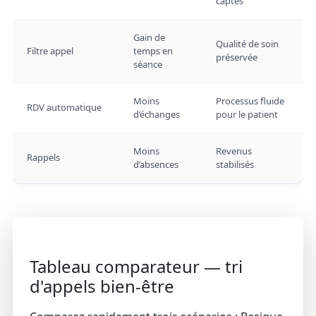
captés
Gain de
Qualité de soin
Filtre appel
temps en
préservée
séance
Moins
Processus fluide
RDV automatique
d’échanges
pour le patient
Moins
Revenus
Rappels
d’absences
stabilisés
Tableau comparateur — tri
d'appels bien-être