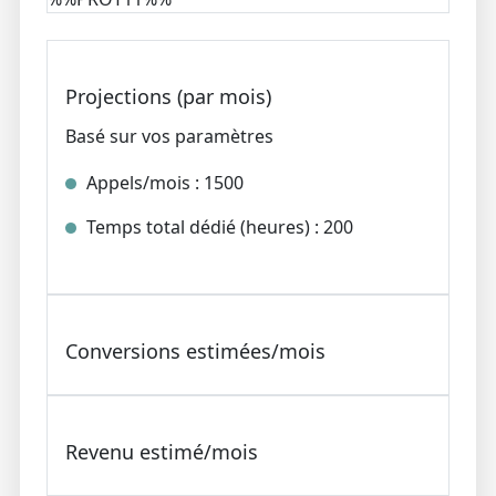
Projections (par mois)
Basé sur vos paramètres
Appels/mois :
1500
Temps total dédié (heures) :
200
Conversions estimées/mois
Revenu estimé/mois