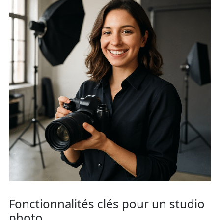
Fonctionnalités clés pour un studio
photo