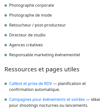
Photographe corporate
Photographe de mode
Retoucheur / post‑producteur
Directeur de studio
Agences créatives
Responsable marketing événementiel
Ressources et pages utiles
Callbot et prise de RDV
— planification et
confirmation automatique.
Campagnes pour événements et soirées
— idéal
pour shootings nocturnes ou lancements.