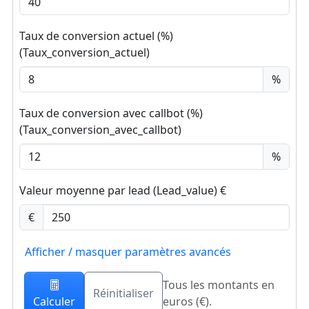
Taux de conversion actuel (%)
(Taux_conversion_actuel)
%
Taux de conversion avec callbot (%)
(Taux_conversion_avec_callbot)
%
Valeur moyenne par lead (Lead_value) €
€
Afficher / masquer paramètres avancés
Tous les montants en
Réinitialiser
Calculer
euros (€).