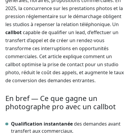
générales, horaires, propositions commerciales. En
2025, la concurrence sur les prestations photos et la
pression réglementaire sur le démarchage obligent
les studios à repenser la relation téléphonique. Un
callbot
capable de qualifier un lead, d’effectuer un
transfert d’appel et de créer un rendez‑vous
transforme ces interruptions en opportunités
commerciales. Cet article explique comment un
callbot optimise la prise de contact pour un studio
photo, réduit le coût des appels, et augmente le taux
de conversion des demandes entrantes.
En bref — Ce que gagne un
photographe pro avec un callbot
Qualification instantanée
des demandes avant
transfert aux commerciaux.