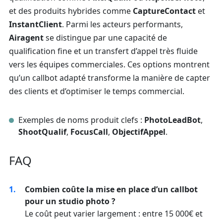
et des produits hybrides comme
CaptureContact
et
InstantClient
. Parmi les acteurs performants,
Airagent
se distingue par une capacité de
qualification fine et un transfert d’appel très fluide
vers les équipes commerciales. Ces options montrent
qu’un callbot adapté transforme la manière de capter
des clients et d’optimiser le temps commercial.
Exemples de noms produit clefs :
PhotoLeadBot
,
ShootQualif
,
FocusCall
,
ObjectifAppel
.
FAQ
Combien coûte la mise en place d’un callbot
pour un studio photo ?
Le coût peut varier largement : entre 15 000€ et