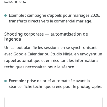
saisonniers.
Exemple : campagne d’appels pour mariages 2026,
transferts directs vers le commercial mariage.
Shooting corporate — automatisation de
l’agenda
Un callbot planifie les sessions en se synchronisant
avec Google Calendar ou Studio Ninja, en envoyant un
rappel automatique et en récoltant les informations
techniques nécessaires pour la séance.
Exemple : prise de brief automatisée avant la
séance, fiche technique créée pour le photographe.