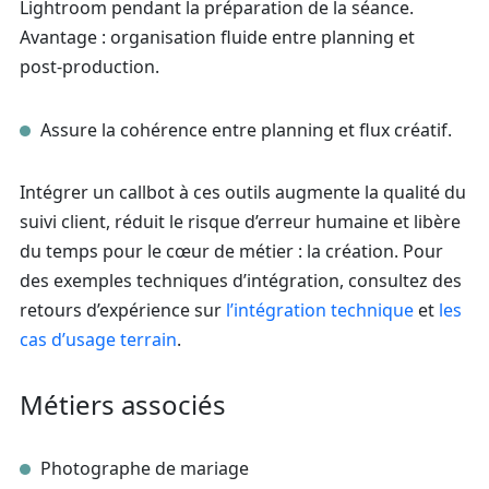
Lightroom pendant la préparation de la séance.
Avantage : organisation fluide entre planning et
post‑production.
Assure la cohérence entre planning et flux créatif.
Intégrer un callbot à ces outils augmente la qualité du
suivi client, réduit le risque d’erreur humaine et libère
du temps pour le cœur de métier : la création. Pour
des exemples techniques d’intégration, consultez des
retours d’expérience sur
l’intégration technique
et
les
cas d’usage terrain
.
Métiers associés
Photographe de mariage