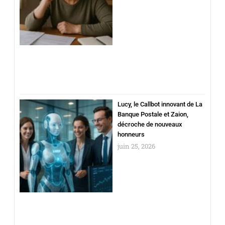
Lucy, le Callbot innovant de La
Banque Postale et Zaion,
décroche de nouveaux
honneurs
juin 25, 2026