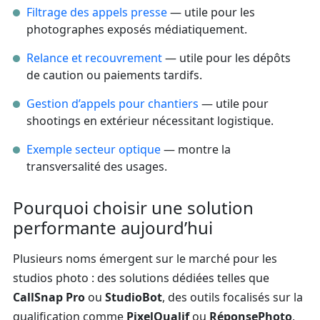
Filtrage des appels presse
— utile pour les
photographes exposés médiatiquement.
Relance et recouvrement
— utile pour les dépôts
de caution ou paiements tardifs.
Gestion d’appels pour chantiers
— utile pour
shootings en extérieur nécessitant logistique.
Exemple secteur optique
— montre la
transversalité des usages.
Pourquoi choisir une solution
performante aujourd’hui
Plusieurs noms émergent sur le marché pour les
studios photo : des solutions dédiées telles que
CallSnap Pro
ou
StudioBot
, des outils focalisés sur la
qualification comme
PixelQualif
ou
RéponsePhoto
,