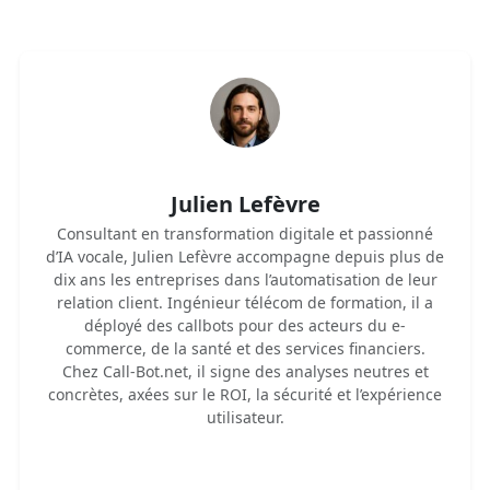
Julien Lefèvre
Consultant en transformation digitale et passionné
d’IA vocale, Julien Lefèvre accompagne depuis plus de
dix ans les entreprises dans l’automatisation de leur
relation client. Ingénieur télécom de formation, il a
déployé des callbots pour des acteurs du e-
commerce, de la santé et des services financiers.
Chez Call-Bot.net, il signe des analyses neutres et
concrètes, axées sur le ROI, la sécurité et l’expérience
utilisateur.