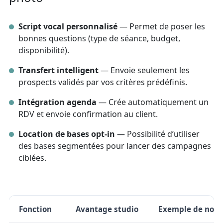
Script vocal personnalisé
— Permet de poser les
bonnes questions (type de séance, budget,
disponibilité).
Transfert intelligent
— Envoie seulement les
prospects validés par vos critères prédéfinis.
Intégration agenda
— Crée automatiquement un
RDV et envoie confirmation au client.
Location de bases opt‑in
— Possibilité d’utiliser
des bases segmentées pour lancer des campagnes
ciblées.
Fonction
Avantage studio
Exemple de nom 