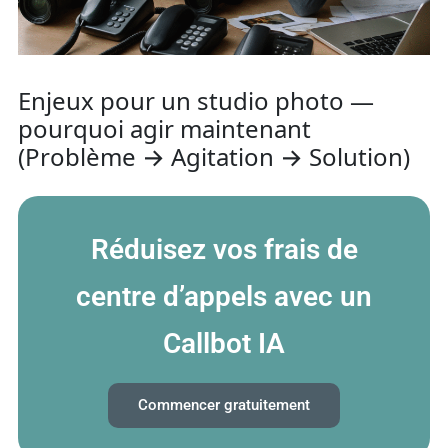
Enjeux pour un studio photo —
pourquoi agir maintenant
(Problème → Agitation → Solution)
Réduisez vos frais de
centre d’appels avec un
Callbot IA
Commencer gratuitement