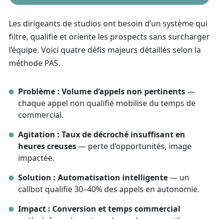
Les dirigeants de studios ont besoin d’un système qui
filtre, qualifie et oriente les prospects sans surcharger
l’équipe. Voici quatre défis majeurs détaillés selon la
méthode PAS.
Problème : Volume d’appels non pertinents
—
chaque appel non qualifié mobilise du temps de
commercial.
Agitation : Taux de décroché insuffisant en
heures creuses
— perte d’opportunités, image
impactée.
Solution : Automatisation intelligente
— un
callbot qualifie 30–40% des appels en autonomie.
Impact : Conversion et temps commercial