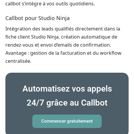
callbot s’intègre à vos outils quotidiens.
Callbot pour Studio Ninja
Intégration des leads qualifiés directement dans la
fiche client Studio Ninja, création automatique de
rendez‑vous et envoi d’emails de confirmation.
Avantage : gestion de la facturation et du workflow
centralisée.
Automatisez vos appels
24/7 grâce au Callbot
Commencer gratuitement