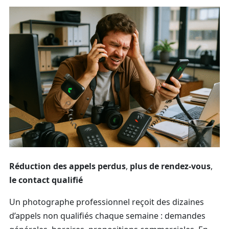
Réduction des appels perdus
,
plus de rendez‑vous
,
le contact qualifié
Un photographe professionnel reçoit des dizaines
d’appels non qualifiés chaque semaine : demandes