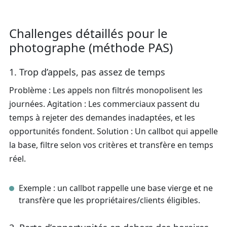
Challenges détaillés pour le
photographe (méthode PAS)
1. Trop d’appels, pas assez de temps
Problème : Les appels non filtrés monopolisent les
journées. Agitation : Les commerciaux passent du
temps à rejeter des demandes inadaptées, et les
opportunités fondent. Solution : Un callbot qui appelle
la base, filtre selon vos critères et transfère en temps
réel.
Exemple : un callbot rappelle une base vierge et ne
transfère que les propriétaires/clients éligibles.