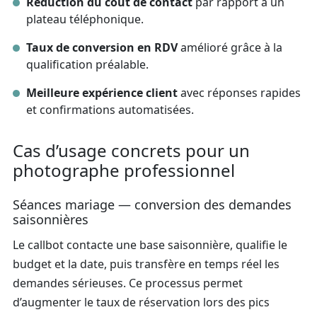
Réduction du coût de contact
par rapport à un
plateau téléphonique.
Taux de conversion en RDV
amélioré grâce à la
qualification préalable.
Meilleure expérience client
avec réponses rapides
et confirmations automatisées.
Cas d’usage concrets pour un
photographe professionnel
Séances mariage — conversion des demandes
saisonnières
Le callbot contacte une base saisonnière, qualifie le
budget et la date, puis transfère en temps réel les
demandes sérieuses. Ce processus permet
d’augmenter le taux de réservation lors des pics