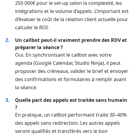
250 000€ pour le set‑up selon la complexité, les
intégrations et le volume d’appels. L’important est
d’évaluer le coût de la relation client actuelle pour
calculer le ROI.
Un callbot peut‑il vraiment prendre des RDV et
préparer la séance ?
Oui. En synchronisant le callbot avec votre
agenda (Google Calendar, Studio Ninja), il peut
proposer des créneaux, valider le brief et envoyer
des confirmations et formulaires à remplir avant
la séance.
Quelle part des appels est traitée sans humain
?
En pratique, un callbot performant traite 30–40%
des appels sans redirection. Les autres appels
seront qualifiés et transférés vers le bon