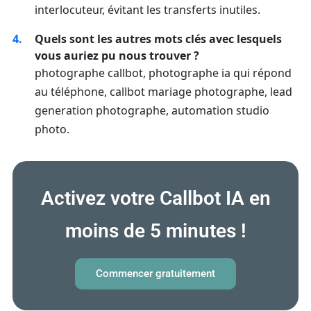
interlocuteur, évitant les transferts inutiles.
Quels sont les autres mots clés avec lesquels
vous auriez pu nous trouver ?
photographe callbot, photographe ia qui répond
au téléphone, callbot mariage photographe, lead
generation photographe, automation studio
photo.
Activez votre Callbot IA en
moins de 5 minutes !
Commencer gratuitement