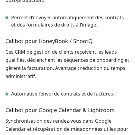
post‑production.
Permet d’envoyer automatiquement des contrats
et des formulaires de droits à l’image.
Callbot pour HoneyBook / ShootQ
Ces CRM de gestion de clients reçoivent les leads
qualifiés, déclenchent les séquences de onboarding et
gèrent la facturation. Avantage : réduction du temps
administratif.
Automatise l’envoi de contrats et de factures.
Callbot pour Google Calendar & Lightroom
Synchronisation des rendez‑vous dans Google
Calendar et récupération de métadonnées utiles pour