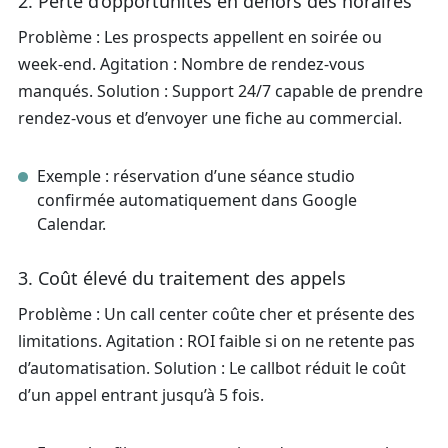
2. Perte d’opportunités en dehors des horaires
Problème : Les prospects appellent en soirée ou
week‑end. Agitation : Nombre de rendez‑vous
manqués. Solution : Support 24/7 capable de prendre
rendez‑vous et d’envoyer une fiche au commercial.
Exemple : réservation d’une séance studio
confirmée automatiquement dans Google
Calendar.
3. Coût élevé du traitement des appels
Problème : Un call center coûte cher et présente des
limitations. Agitation : ROI faible si on ne retente pas
d’automatisation. Solution : Le callbot réduit le coût
d’un appel entrant jusqu’à 5 fois.