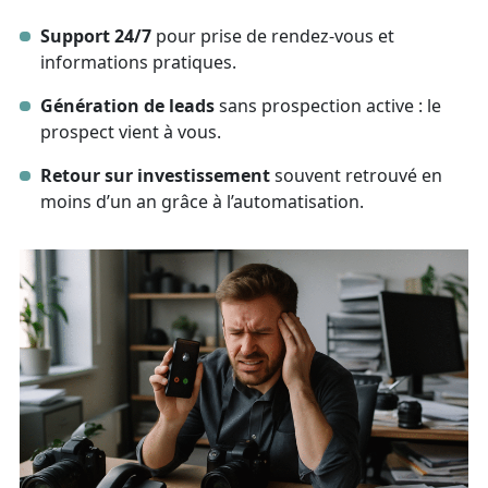
Support 24/7
pour prise de rendez‑vous et
informations pratiques.
Génération de leads
sans prospection active : le
prospect vient à vous.
Retour sur investissement
souvent retrouvé en
moins d’un an grâce à l’automatisation.