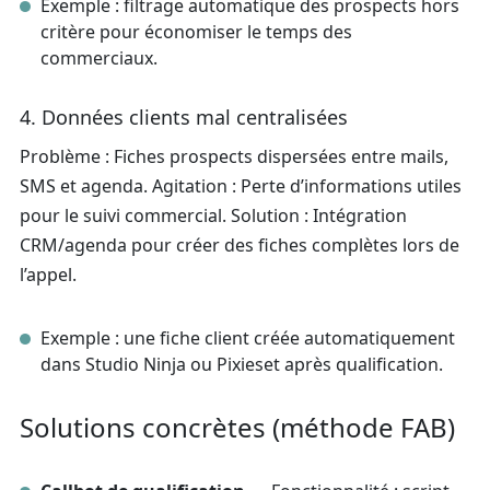
Exemple : filtrage automatique des prospects hors
critère pour économiser le temps des
commerciaux.
4. Données clients mal centralisées
Problème : Fiches prospects dispersées entre mails,
SMS et agenda. Agitation : Perte d’informations utiles
pour le suivi commercial. Solution : Intégration
CRM/agenda pour créer des fiches complètes lors de
l’appel.
Exemple : une fiche client créée automatiquement
dans Studio Ninja ou Pixieset après qualification.
Solutions concrètes (méthode FAB)