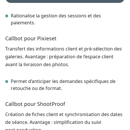
Rationalise la gestion des sessions et des
paiements.
Callbot pour Pixieset
Transfert des informations client et pré‑sélection des
galeries. Avantage : préparation de l’espace client
avant la livraison des photos.
Permet d’anticiper les demandes spécifiques de
retouche ou de format.
Callbot pour ShootProof
Création de fiches client et synchronisation des dates
de séance. Avantage : simplification du suivi