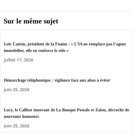
Sur le même sujet
Loïc Cantin, président de la Fnaim : « L’IA ne remplace pas l’agent
immobilier, elle en renforce le rôle »
juillet 17, 2026
Démarchage téléphonique : vigilance face aux abus à éviter
juin 25, 2026
Lucy, le Callbot innovant de La Banque Postale et Zaion, décroche de
nouveaux honneurs
juin 25, 2026