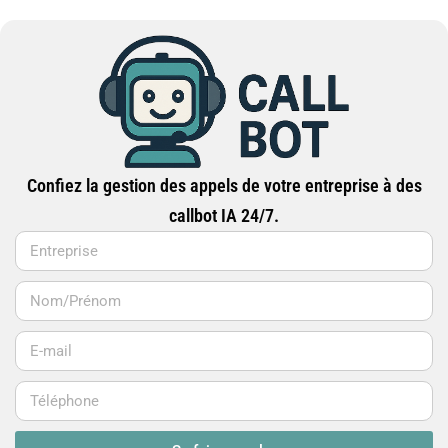
Confiez la gestion des appels de votre entreprise à des
callbot IA 24/7.