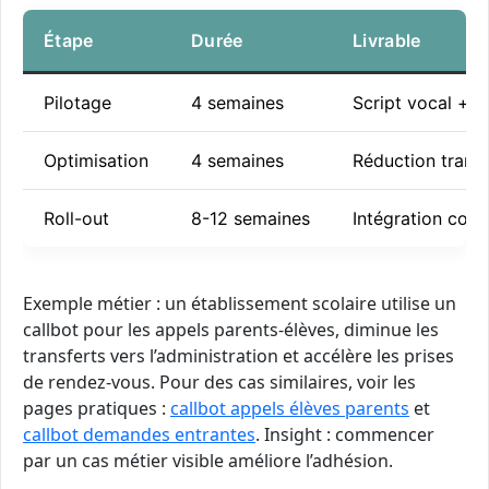
Étape
Durée
Livrable
Pilotage
4 semaines
Script vocal + 
Optimisation
4 semaines
Réduction trans
Roll-out
8-12 semaines
Intégration comp
Exemple métier : un établissement scolaire utilise un
callbot pour les appels parents-élèves, diminue les
transferts vers l’administration et accélère les prises
de rendez-vous. Pour des cas similaires, voir les
pages pratiques :
callbot appels élèves parents
et
callbot demandes entrantes
. Insight : commencer
par un cas métier visible améliore l’adhésion.