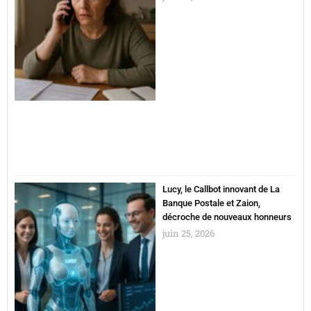
Lucy, le Callbot innovant de La
Banque Postale et Zaion,
décroche de nouveaux honneurs
juin 25, 2026