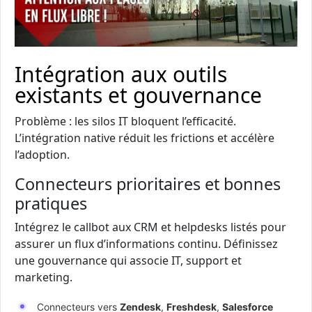
Intégration aux outils
existants et gouvernance
Problème : les silos IT bloquent l’efficacité.
L’intégration native réduit les frictions et accélère
l’adoption.
Connecteurs prioritaires et bonnes
pratiques
Intégrez le callbot aux CRM et helpdesks listés pour
assurer un flux d’informations continu. Définissez
une gouvernance qui associe IT, support et
marketing.
Connecteurs vers
Zendesk
,
Freshdesk
,
Salesforce