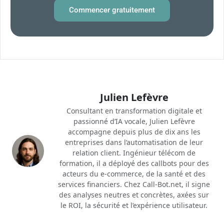
Commencer gratuitement
Julien Lefèvre
Consultant en transformation digitale et
passionné d’IA vocale, Julien Lefèvre
accompagne depuis plus de dix ans les
entreprises dans l’automatisation de leur
relation client. Ingénieur télécom de
formation, il a déployé des callbots pour des
acteurs du e-commerce, de la santé et des
services financiers. Chez Call-Bot.net, il signe
des analyses neutres et concrètes, axées sur
le ROI, la sécurité et l’expérience utilisateur.