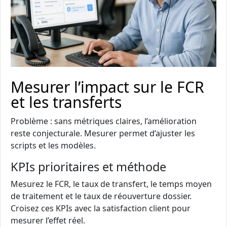
Mesurer l’impact sur le FCR
et les transferts
Problème : sans métriques claires, l’amélioration
reste conjecturale. Mesurer permet d’ajuster les
scripts et les modèles.
KPIs prioritaires et méthode
Mesurez le FCR, le taux de transfert, le temps moyen
de traitement et le taux de réouverture dossier.
Croisez ces KPIs avec la satisfaction client pour
mesurer l’effet réel.