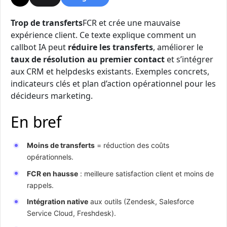
Trop de transferts
FCR et crée une mauvaise
expérience client. Ce texte explique comment un
callbot IA peut
réduire les transferts
, améliorer le
taux de résolution au premier contact
et s’intégrer
aux CRM et helpdesks existants. Exemples concrets,
indicateurs clés et plan d’action opérationnel pour les
décideurs marketing.
En bref
Moins de transferts
= réduction des coûts
opérationnels.
FCR en hausse
: meilleure satisfaction client et moins de
rappels.
Intégration native
aux outils (Zendesk, Salesforce
Service Cloud, Freshdesk).