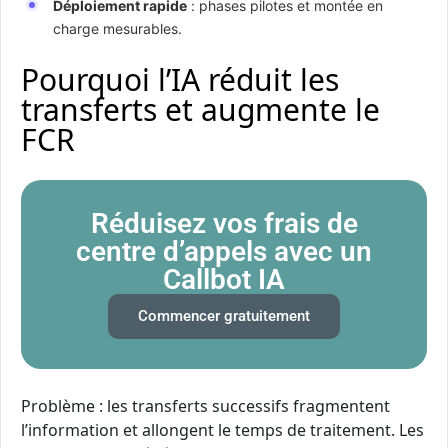
Déploiement rapide
: phases pilotes et montée en
charge mesurables.
Pourquoi l’IA réduit les
transferts et augmente le
FCR
Réduisez vos frais de
centre d’appels avec un
Callbot IA
Commencer gratuitement
Problème : les transferts successifs fragmentent
l’information et allongent le temps de traitement. Les