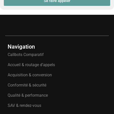
Se faire appeler
Navigation
Callbots Comparatif
Accueil & routage d’appels
Acquisition & conversion
Conformité & sécurité
Qualité & performance
SAV & rendez-vous