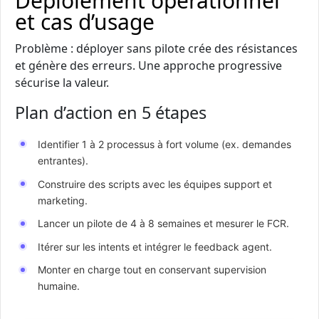
Déploiement opérationnel
et cas d’usage
Problème : déployer sans pilote crée des résistances
et génère des erreurs. Une approche progressive
sécurise la valeur.
Plan d’action en 5 étapes
Identifier 1 à 2 processus à fort volume (ex. demandes
entrantes).
Construire des scripts avec les équipes support et
marketing.
Lancer un pilote de 4 à 8 semaines et mesurer le FCR.
Itérer sur les intents et intégrer le feedback agent.
Monter en charge tout en conservant supervision
humaine.