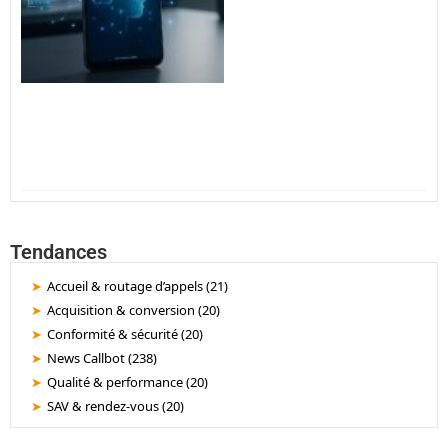
Tendances
Accueil & routage d’appels (21)
Acquisition & conversion (20)
Conformité & sécurité (20)
News Callbot (238)
Qualité & performance (20)
SAV & rendez-vous (20)