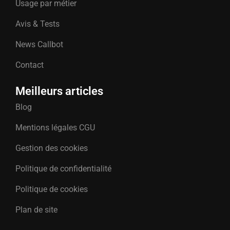
Usage par métier
Avis & Tests
News Callbot
Contact
Meilleurs articles
Blog
Mentions légales CGU
Gestion des cookies
Politique de confidentialité
Politique de cookies
Plan de site