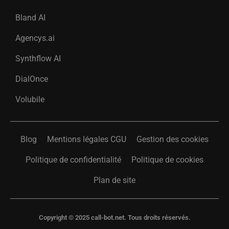
Bland AI
Agencys.ai
Synthflow AI
DialOnce
Volubile
Blog
Mentions légales CGU
Gestion des cookies
Politique de confidentialité
Politique de cookies
Plan de site
Copyright © 2025 call-bot.net. Tous droits réservés.