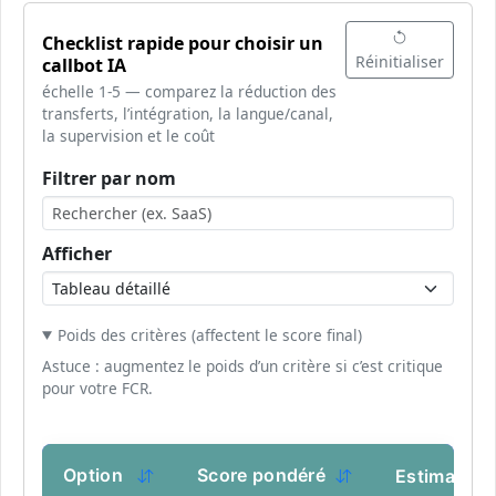
Checklist rapide pour choisir un
Réinitialiser
callbot IA
échelle 1-5 — comparez la réduction des
transferts, l’intégration, la langue/canal,
la supervision et le coût
Filtrer par nom
Afficher
Poids des critères (affectent le score final)
Astuce : augmentez le poids d’un critère si c’est critique
pour votre FCR.
Option
Score pondéré
Estimation