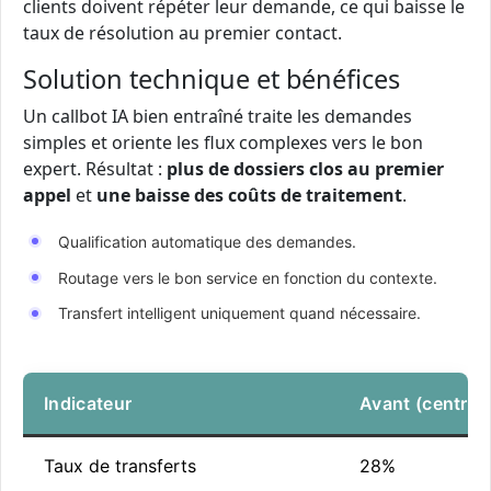
clients doivent répéter leur demande, ce qui baisse le
taux de résolution au premier contact.
Solution technique et bénéfices
Un callbot IA bien entraîné traite les demandes
simples et oriente les flux complexes vers le bon
expert. Résultat :
plus de dossiers clos au premier
appel
et
une baisse des coûts de traitement
.
Qualification automatique des demandes.
Routage vers le bon service en fonction du contexte.
Transfert intelligent uniquement quand nécessaire.
Indicateur
Avant (centre d
Taux de transferts
28%