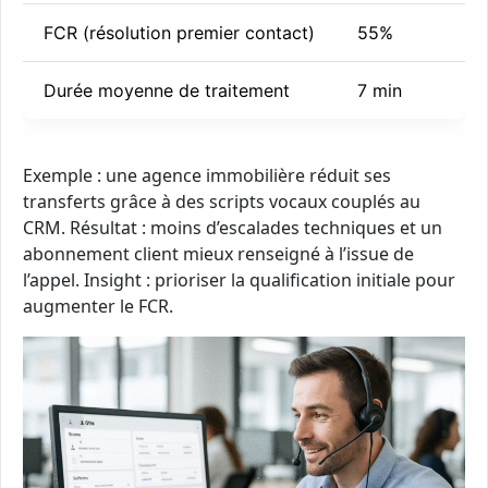
FCR (résolution premier contact)
55%
Durée moyenne de traitement
7 min
Exemple : une agence immobilière réduit ses
transferts grâce à des scripts vocaux couplés au
CRM. Résultat : moins d’escalades techniques et un
abonnement client mieux renseigné à l’issue de
l’appel. Insight : prioriser la qualification initiale pour
augmenter le FCR.