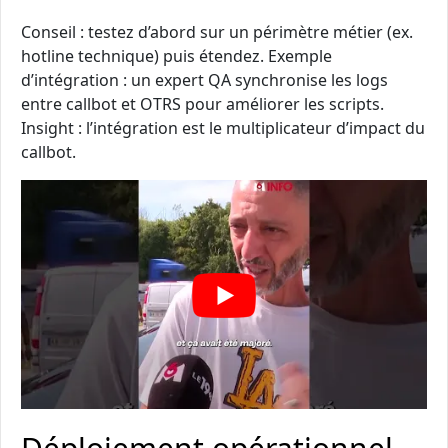
Conseil : testez d’abord sur un périmètre métier (ex.
hotline technique) puis étendez. Exemple
d’intégration : un expert QA synchronise les logs
entre callbot et OTRS pour améliorer les scripts.
Insight : l’intégration est le multiplicateur d’impact du
callbot.