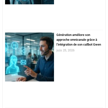
Génération améliore son
approche omnicanale grâce à
l’intégration de son callbot Gwen
juin 25, 2026