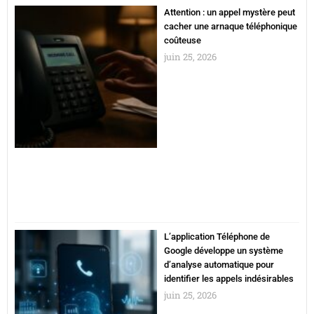
Attention : un appel mystère peut
cacher une arnaque téléphonique
coûteuse
juin 25, 2026
L’application Téléphone de
Google développe un système
d’analyse automatique pour
identifier les appels indésirables
juin 25, 2026