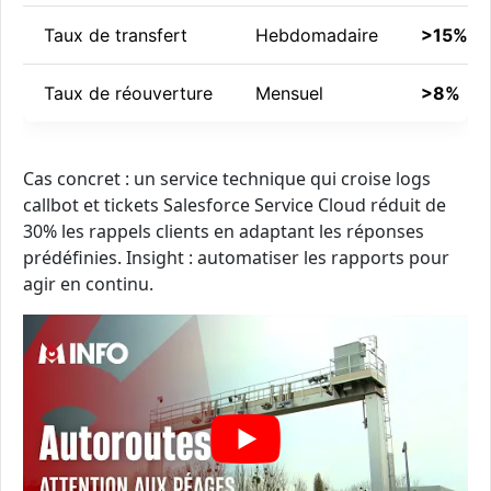
Taux de transfert
Hebdomadaire
>15%
Taux de réouverture
Mensuel
>8%
Cas concret : un service technique qui croise logs
callbot et tickets Salesforce Service Cloud réduit de
30% les rappels clients en adaptant les réponses
prédéfinies. Insight : automatiser les rapports pour
agir en continu.