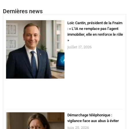
Dernières news
Loïc Cantin, président de la Fnaim
: « L’IA ne remplace pas l’agent
immobilier, elle en renforce le rôle
»
juillet 17, 2026
Démarchage téléphonique :
vigilance face aux abus à éviter
juin 25, 2026