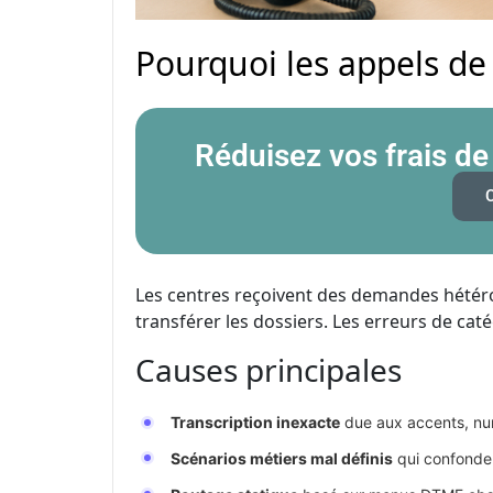
Pourquoi les appels de
Réduisez vos frais de
Les centres reçoivent des demandes hétér
transférer les dossiers. Les erreurs de caté
Causes principales
Transcription inexacte
due aux accents, num
Scénarios métiers mal définis
qui confonden