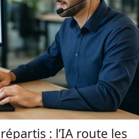
partis : l’IA route les