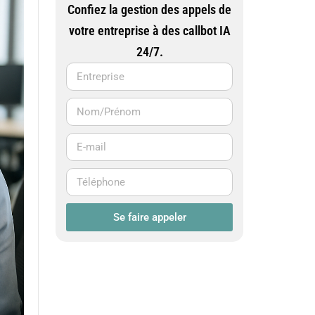
Confiez la gestion des appels de
votre entreprise à des callbot IA
24/7.
Se faire appeler