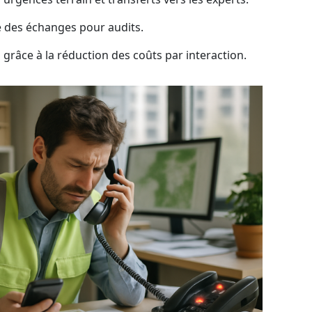
té des échanges pour audits.
grâce à la réduction des coûts par interaction.