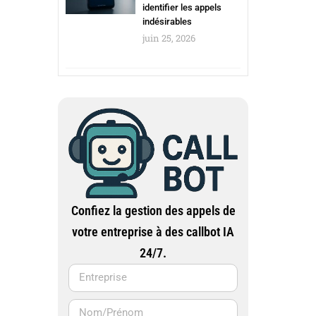
identifier les appels
indésirables
juin 25, 2026
Confiez la gestion des appels de
votre entreprise à des callbot IA
24/7.