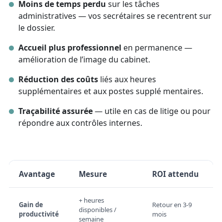
Moins de temps perdu
sur les tâches
administratives — vos secrétaires se recentrent sur
le dossier.
Accueil plus professionnel
en permanence —
amélioration de l’image du cabinet.
Réduction des coûts
liés aux heures
supplémentaires et aux postes supplé mentaires.
Traçabilité assurée
— utile en cas de litige ou pour
répondre aux contrôles internes.
Avantage
Mesure
ROI attendu
+ heures
Gain de
Retour en 3-9
disponibles /
productivité
mois
semaine