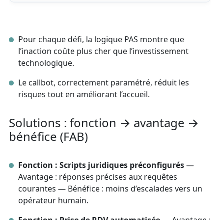
Pour chaque défi, la logique PAS montre que
l’inaction coûte plus cher que l’investissement
technologique.
Le callbot, correctement paramétré, réduit les
risques tout en améliorant l’accueil.
Solutions : fonction → avantage →
bénéfice (FAB)
Fonction : Scripts juridiques préconfigurés
—
Avantage : réponses précises aux requêtes
courantes — Bénéfice : moins d’escalades vers un
opérateur humain.