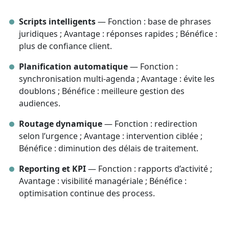
Scripts intelligents
— Fonction : base de phrases
juridiques ; Avantage : réponses rapides ; Bénéfice :
plus de confiance client.
Planification automatique
— Fonction :
synchronisation multi-agenda ; Avantage : évite les
doublons ; Bénéfice : meilleure gestion des
audiences.
Routage dynamique
— Fonction : redirection
selon l’urgence ; Avantage : intervention ciblée ;
Bénéfice : diminution des délais de traitement.
Reporting et KPI
— Fonction : rapports d’activité ;
Avantage : visibilité managériale ; Bénéfice :
optimisation continue des process.