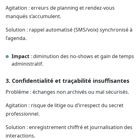
Agitation : erreurs de planning et rendez-vous
manqués s’accumulent.
Solution : rappel automatisé (SMS/voix) synchronisé à
l’agenda.
Impact
: diminution des no-shows et gain de temps
administratif.
3. Confidentialité et traçabilité insuffisantes
Problème : échanges non archivés ou mal sécurisés.
Agitation : risque de litige ou d’irrespect du secret
professionnel.
Solution : enregistrement chiffré et journalisation des
interactions.