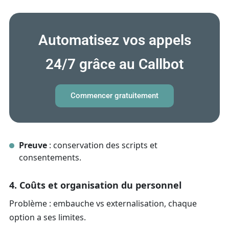
Automatisez vos appels
24/7 grâce au Callbot
Commencer gratuitement
Preuve
: conservation des scripts et
consentements.
4. Coûts et organisation du personnel
Problème : embauche vs externalisation, chaque
option a ses limites.