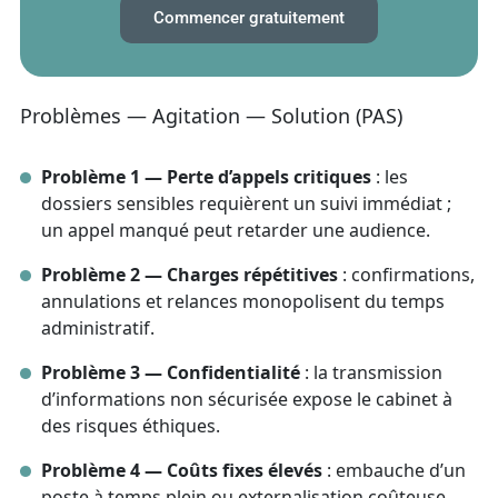
Commencer gratuitement
Problèmes — Agitation — Solution (PAS)
Problème 1 — Perte d’appels critiques
: les
dossiers sensibles requièrent un suivi immédiat ;
un appel manqué peut retarder une audience.
Problème 2 — Charges répétitives
: confirmations,
annulations et relances monopolisent du temps
administratif.
Problème 3 — Confidentialité
: la transmission
d’informations non sécurisée expose le cabinet à
des risques éthiques.
Problème 4 — Coûts fixes élevés
: embauche d’un
poste à temps plein ou externalisation coûteuse.