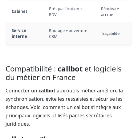
Pré-qualification +
Réactivité
Cabinet
RDV
accrue
Service
Routage + ouverture
Traçabilité
interne
CRM
Compatibilité :
callbot
et logiciels
du métier en France
Connecter un
callbot
aux outils métier améliore la
synchronisation, évite les ressaisies et sécurise les
échanges. Voici comment un callbot s’intègre aux
principaux logiciels utilisés par les secrétaires
juridiques.