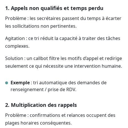
1. Appels non qualifiés et temps perdu
Problème : les secrétaires passent du temps à écarter
les sollicitations non pertinentes.
Agitation : ce tri réduit la capacité à traiter des tâches
complexes.
Solution : un callbot filtre les motifs d’appel et redirige
seulement ce qui nécessite une intervention humaine.
Exemple
: tri automatique des demandes de
renseignement / prise de RDV.
2. Multiplication des rappels
Problème : confirmations et relances occupent des
plages horaires conséquentes.