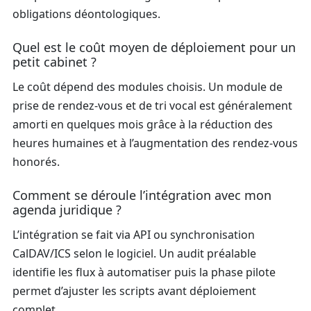
obligations déontologiques.
Quel est le coût moyen de déploiement pour un
petit cabinet ?
Le coût dépend des modules choisis. Un module de
prise de rendez-vous et de tri vocal est généralement
amorti en quelques mois grâce à la réduction des
heures humaines et à l’augmentation des rendez-vous
honorés.
Comment se déroule l’intégration avec mon
agenda juridique ?
L’intégration se fait via API ou synchronisation
CalDAV/ICS selon le logiciel. Un audit préalable
identifie les flux à automatiser puis la phase pilote
permet d’ajuster les scripts avant déploiement
complet.