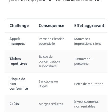
Challenge
Conséquence
Effet aggravant
Appels
Perte de clientèle
Mauvaises
manqués
potentielle
impressions client
Baisse de
Tâches
Turnover du
concentration
répétitives
personnel
sur dossiers
Risque de
Sanctions ou
non-
Perte de réputation
litiges
conformité
Investissements
Coûts
Marges réduites
non rentables