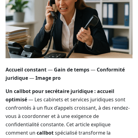
Accueil constant
—
Gain de temps
—
Conformité
juridique
—
Image pro
Un callbot pour secrétaire juridique : accueil
optimisé
— Les cabinets et services juridiques sont
confrontés à un flux d’appels croissant, à des rendez-
vous à coordonner et à une exigence de
confidentialité constante. Cet article explique
comment un
callbot
spécialisé transforme la