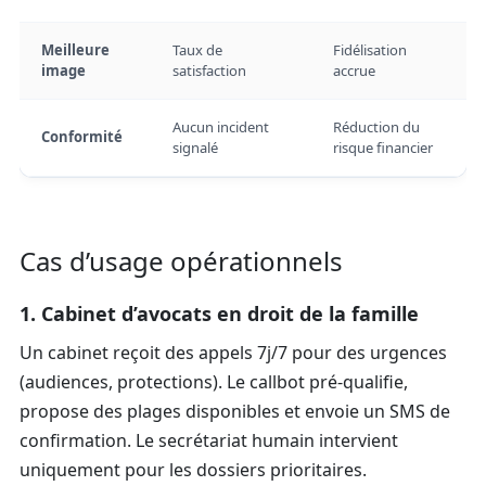
Meilleure
Taux de
Fidélisation
image
satisfaction
accrue
Aucun incident
Réduction du
Conformité
signalé
risque financier
Cas d’usage opérationnels
1. Cabinet d’avocats en droit de la famille
Un cabinet reçoit des appels 7j/7 pour des urgences
(audiences, protections). Le callbot pré-qualifie,
propose des plages disponibles et envoie un SMS de
confirmation. Le secrétariat humain intervient
uniquement pour les dossiers prioritaires.