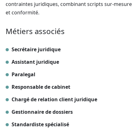
contraintes juridiques, combinant scripts sur-mesure
et conformité.
Métiers associés
Secrétaire juridique
Assistant juridique
Paralegal
Responsable de cabinet
Chargé de relation client juridique
Gestionnaire de dossiers
Standardiste spécialisé