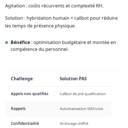
Agitation : coûts récurrents et complexité RH.
Solution : hybridation humain + callbot pour réduire
les temps de présence physique.
Bénéfice
: optimisation budgétaire et montée en
compétence du personnel.
Challenge
Solution PAS
Appels non qualifiés
Callbot de pré-qualification
Rappels
Automatisation SMS/voix
Confidentialité
Archivage chiffré