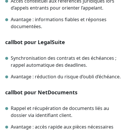
Accès contextuel aux références juridiques lors
d’appels entrants pour orienter l’appelant.
Avantage : informations fiables et réponses
documentées.
callbot pour LegalSuite
Synchronisation des contrats et des échéances ;
rappel automatique des deadlines.
Avantage : réduction du risque d’oubli d’échéance.
callbot pour NetDocuments
Rappel et récupération de documents liés au
dossier via identifiant client.
Avantage : accès rapide aux pièces nécessaires