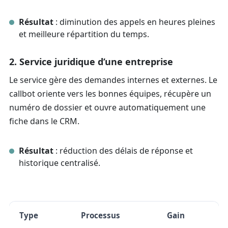
Résultat
: diminution des appels en heures pleines
et meilleure répartition du temps.
2. Service juridique d’une entreprise
Le service gère des demandes internes et externes. Le
callbot oriente vers les bonnes équipes, récupère un
numéro de dossier et ouvre automatiquement une
fiche dans le CRM.
Résultat
: réduction des délais de réponse et
historique centralisé.
Type
Processus
Gain