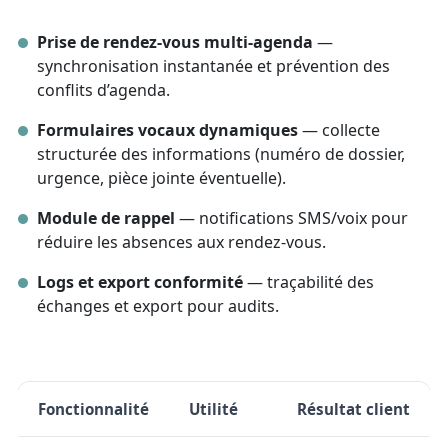
Prise de rendez-vous multi-agenda
—
synchronisation instantanée et prévention des
conflits d’agenda.
Formulaires vocaux dynamiques
— collecte
structurée des informations (numéro de dossier,
urgence, pièce jointe éventuelle).
Module de rappel
— notifications SMS/voix pour
réduire les absences aux rendez-vous.
Logs et export conformité
— traçabilité des
échanges et export pour audits.
Fonctionnalité
Utilité
Résultat client