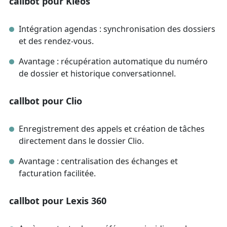
callbot pour Kleos
Intégration agendas : synchronisation des dossiers
et des rendez-vous.
Avantage : récupération automatique du numéro
de dossier et historique conversationnel.
callbot pour Clio
Enregistrement des appels et création de tâches
directement dans le dossier Clio.
Avantage : centralisation des échanges et
facturation facilitée.
callbot pour Lexis 360