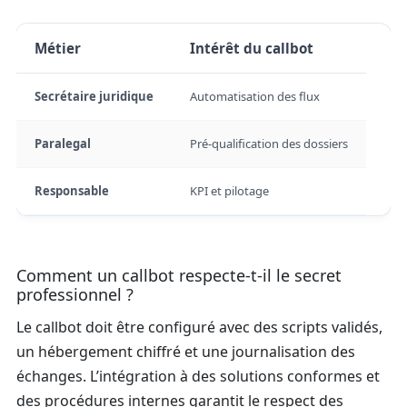
Métier
Intérêt du callbot
Secrétaire juridique
Automatisation des flux
Paralegal
Pré-qualification des dossiers
Responsable
KPI et pilotage
Comment un callbot respecte-t-il le secret
professionnel ?
Le callbot doit être configuré avec des scripts validés,
un hébergement chiffré et une journalisation des
échanges. L’intégration à des solutions conformes et
des procédures internes garantit le respect des