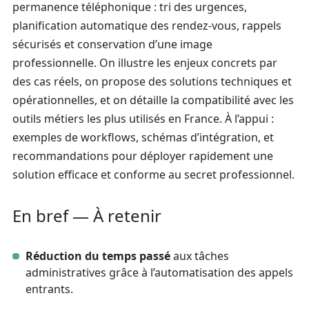
permanence téléphonique : tri des urgences,
planification automatique des rendez-vous, rappels
sécurisés et conservation d’une image
professionnelle. On illustre les enjeux concrets par
des cas réels, on propose des solutions techniques et
opérationnelles, et on détaille la compatibilité avec les
outils métiers les plus utilisés en France. À l’appui :
exemples de workflows, schémas d’intégration, et
recommandations pour déployer rapidement une
solution efficace et conforme au secret professionnel.
En bref — À retenir
Réduction du temps passé
aux tâches
administratives grâce à l’automatisation des appels
entrants.