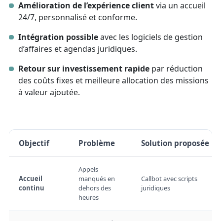
Amélioration de l’expérience client
via un accueil
24/7, personnalisé et conforme.
Intégration possible
avec les logiciels de gestion
d’affaires et agendas juridiques.
Retour sur investissement rapide
par réduction
des coûts fixes et meilleure allocation des missions
à valeur ajoutée.
Objectif
Problème
Solution proposée
Appels
Accueil
manqués en
Callbot avec scripts
continu
dehors des
juridiques
heures