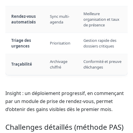
Meilleure
Rendez-vous
Sync multi-
organisation et taux
automatisés
agenda
de présence
Triage des
Gestion rapide des
Priorisation
urgences
dossiers critiques
Archivage
Conformité et preuve
Traçabilité
chiffré
d’échanges
Insight : un déploiement progressif, en commençant
par un module de prise de rendez-vous, permet
d’obtenir des gains visibles dès le premier mois.
Challenges détaillés (méthode PAS)