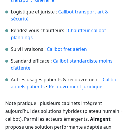
Logistique et juriste :
Callbot transport art &
sécurité
Rendez-vous chauffeurs :
Chauffeur callbot
plannings
Suivi livraisons :
Callbot fret aérien
Standard efficace :
Callbot standardiste moins
d’attente
Autres usages patients & recouvrement :
Callbot
appels patients
•
Recouvrement juridique
Note pratique : plusieurs cabinets intègrent
aujourd’hui des solutions hybrides (plateau humain +
callbot). Parmi les acteurs émergents,
Airagent
propose une solution performante adaptée aux