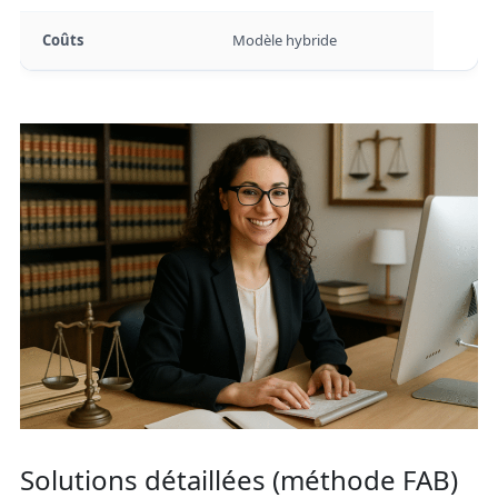
Coûts
Modèle hybride
Solutions détaillées (méthode FAB)