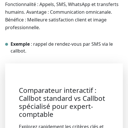
Fonctionnalité : Appels, SMS, WhatsApp et transferts
humains. Avantage : Communication omnicanale.
Bénéfice : Meilleure satisfaction client et image
professionnelle.
Exemple
: rappel de rendez-vous par SMS via le
callbot.
Comparateur interactif :
Callbot standard vs Callbot
spécialisé pour expert-
comptable
Explorez rapidement les critères clés et