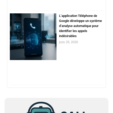
L’application Téléphone de
Google développe un système
d’analyse automatique pour
identifier les appels
indésirables
juin 25, 2026