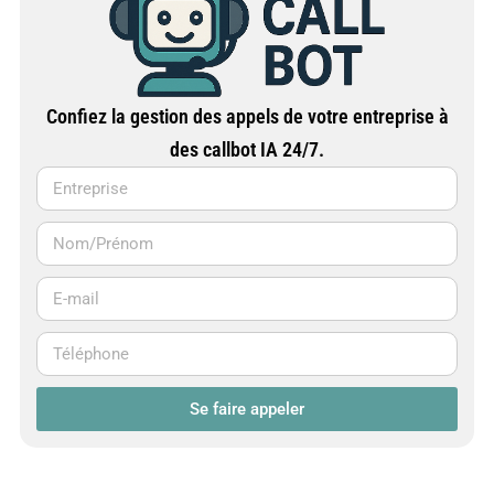
Confiez la gestion des appels de votre entreprise à
des callbot IA 24/7.
Se faire appeler