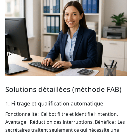
Solutions détaillées (méthode FAB)
1. Filtrage et qualification automatique
Fonctionnalité : Callbot filtre et identifie l’intention.
Avantage : Réduction des interruptions. Bénéfice : Les
secrétaires traitent seulement ce qui nécessite une