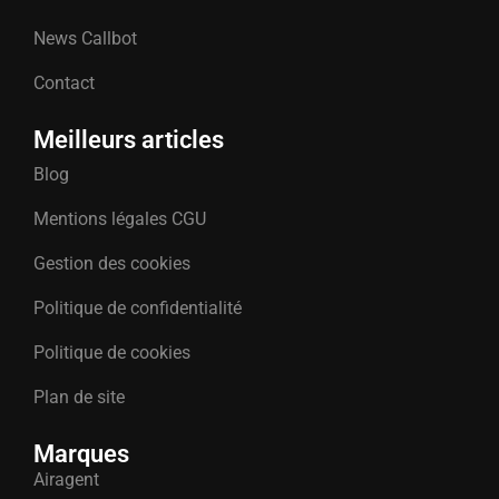
News Callbot
Contact
Meilleurs articles
Blog
Mentions légales CGU
Gestion des cookies
Politique de confidentialité
Politique de cookies
Plan de site
Marques
Airagent