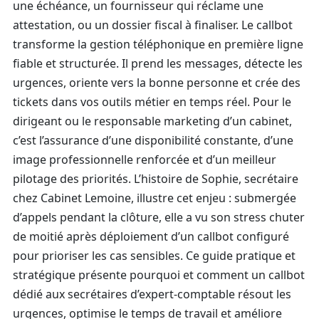
une échéance, un fournisseur qui réclame une
attestation, ou un dossier fiscal à finaliser. Le callbot
transforme la gestion téléphonique en première ligne
fiable et structurée. Il prend les messages, détecte les
urgences, oriente vers la bonne personne et crée des
tickets dans vos outils métier en temps réel. Pour le
dirigeant ou le responsable marketing d’un cabinet,
c’est l’assurance d’une disponibilité constante, d’une
image professionnelle renforcée et d’un meilleur
pilotage des priorités. L’histoire de Sophie, secrétaire
chez Cabinet Lemoine, illustre cet enjeu : submergée
d’appels pendant la clôture, elle a vu son stress chuter
de moitié après déploiement d’un callbot configuré
pour prioriser les cas sensibles. Ce guide pratique et
stratégique présente pourquoi et comment un callbot
dédié aux secrétaires d’expert-comptable résout les
urgences, optimise le temps de travail et améliore