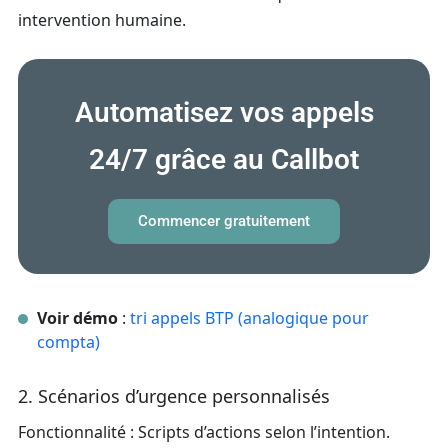
intervention humaine.
Automatisez vos appels
24/7 grâce au Callbot
Commencer gratuitement
Voir démo
:
tri appels BTP (analogique pour
compta)
2. Scénarios d’urgence personnalisés
Fonctionnalité : Scripts d’actions selon l’intention.