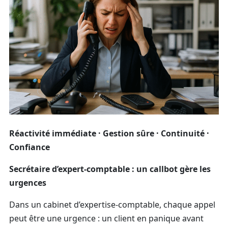
Réactivité immédiate · Gestion sûre · Continuité ·
Confiance
Secrétaire d’expert-comptable : un callbot gère les
urgences
Dans un cabinet d’expertise-comptable, chaque appel
peut être une urgence : un client en panique avant