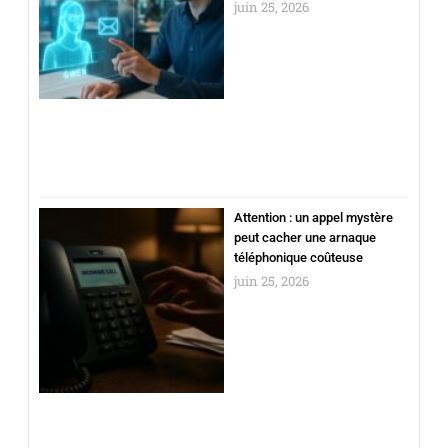
juin 25, 2026
Attention : un appel mystère
peut cacher une arnaque
téléphonique coûteuse
juin 25, 2026