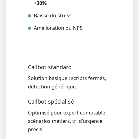
+30%
Baisse du stress
Amélioration du NPS
Callbot standard
Solution basique : scripts fermés,
détection générique.
Callbot spécialisé
Optimisé pour expert-comptable :
scénarios métiers, tri d’urgence
précis.