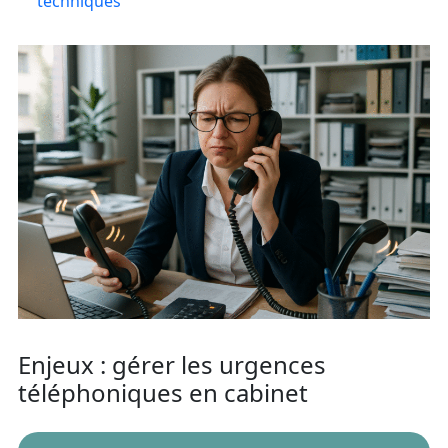
techniques
Enjeux : gérer les urgences
téléphoniques en cabinet