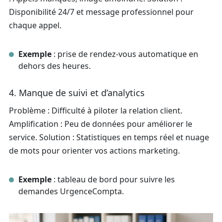
Disponibilité 24/7 et message professionnel pour
chaque appel.
Exemple
: prise de rendez-vous automatique en
dehors des heures.
4. Manque de suivi et d’analytics
Problème : Difficulté à piloter la relation client.
Amplification : Peu de données pour améliorer le
service. Solution : Statistiques en temps réel et nuage
de mots pour orienter vos actions marketing.
Exemple
: tableau de bord pour suivre les
demandes UrgenceCompta.