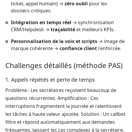
ticket, appel humain) →
zéro oubli
pour les
dossiers critiques.
Intégration en temps réel
→ synchronisation
CRM/Helpdesk →
traçabilité
et meilleurs KPIs.
Personnalisation de la voix et scripts
→ image de
marque cohérente →
confiance client
renforcée.
Challenges détaillés (méthode PAS)
1. Appels répétés et perte de temps
Problème : Les secrétaires reçoivent beaucoup de
questions récurrentes. Amplification : Ces
interruptions fragmentent la journée et ralentissent
les tâches à haute valeur ajoutée. Solution : Un callbot
filtre et répond automatiquement aux demandes
fréquentes, laissant les cas complexes à la secrétaire.