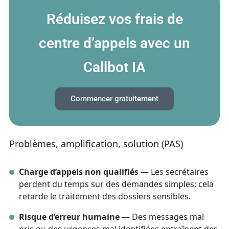
Réduisez vos frais de
centre d’appels avec un
Callbot IA
Commencer gratuitement
Problèmes, amplification, solution (PAS)
Charge d’appels non qualifiés
— Les secrétaires
perdent du temps sur des demandes simples; cela
retarde le traitement des dossiers sensibles.
Risque d’erreur humaine
— Des messages mal