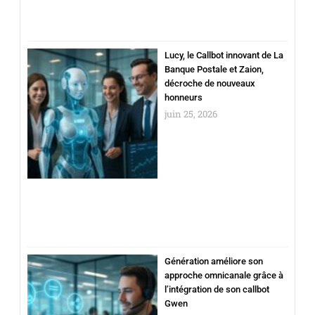
Lucy, le Callbot innovant de La
Banque Postale et Zaion,
décroche de nouveaux
honneurs
juin 25, 2026
Génération améliore son
approche omnicanale grâce à
l’intégration de son callbot
Gwen