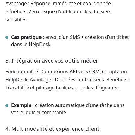
Avantage : Réponse immédiate et coordonnée.
Bénéfice : Zéro risque d’oubli pour les dossiers
sensibles.
Cas pratique
: envoi d’un SMS + création d’un ticket
dans le HelpDesk.
3. Intégration avec vos outils métier
Fonctionnalité : Connexions API vers CRM, compta ou
HelpDesk. Avantage : Données centralisées. Bénéfice :
Traçabilité et pilotage facilités pour les dirigeants.
Exemple
: création automatique d’une tâche dans
votre logiciel comptable.
4. Multimodalité et expérience client