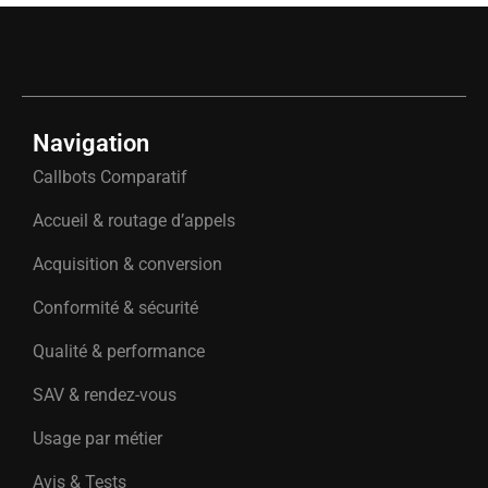
Navigation
Callbots Comparatif
Accueil & routage d’appels
Acquisition & conversion
Conformité & sécurité
Qualité & performance
SAV & rendez-vous
Usage par métier
Avis & Tests