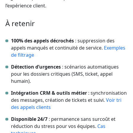
l’expérience client.
À retenir
100% des appels décrochés
: suppression des
appels manqués et continuité de service.
Exemples
de filtrage
Détection d’urgences
: scénarios automatiques
pour les dossiers critiques (SMS, ticket, appel
humain).
Intégration CRM & outils métier
: synchronisation
des messages, création de tickets et suivi.
Voir tri
des appels clients
Disponible 24/7
: permanence sans surcoût et
réduction du stress pour vos équipes.
Cas