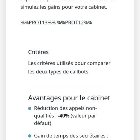
simulez les gains pour votre cabinet.
%%PROT13%% %%PROT12%%
Critères
Les critères utilisés pour comparer
les deux types de callbots.
Avantages pour le cabinet
Réduction des appels non-
qualifiés :
-40%
(valeur par
défaut)
Gain de temps des secrétaires :