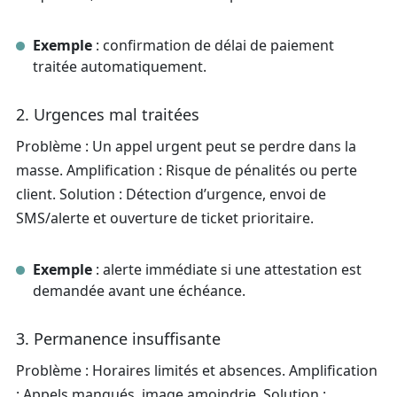
Exemple
: confirmation de délai de paiement
traitée automatiquement.
2. Urgences mal traitées
Problème : Un appel urgent peut se perdre dans la
masse. Amplification : Risque de pénalités ou perte
client. Solution : Détection d’urgence, envoi de
SMS/alerte et ouverture de ticket prioritaire.
Exemple
: alerte immédiate si une attestation est
demandée avant une échéance.
3. Permanence insuffisante
Problème : Horaires limités et absences. Amplification
: Appels manqués, image amoindrie. Solution :