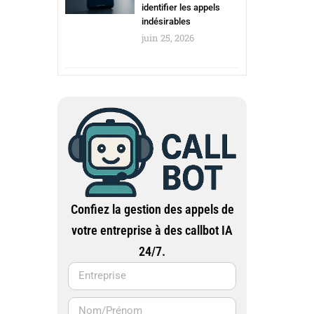
identifier les appels
indésirables
juin 25, 2026
Confiez la gestion des appels de
votre entreprise à des callbot IA
24/7.