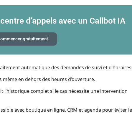
 centre d’appels avec un Callbot IA
ommencer gratuitement
aitement automatique des demandes de suivi et d’horaires
ts même en dehors des heures d’ouverture.
it l’historique complet si le cas nécessite une intervention
ssible avec boutique en ligne, CRM et agenda pour éviter l