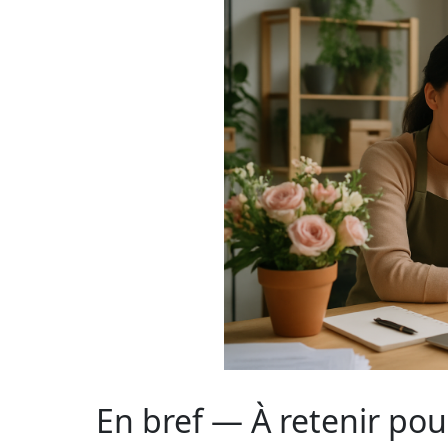
En bref — À retenir pour