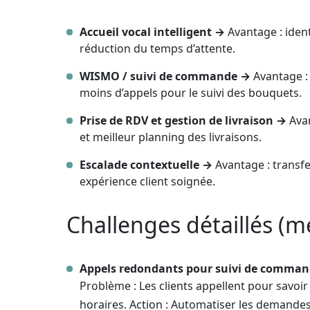
Accueil vocal intelligent →
Avantage : ident
réduction du temps d’attente.
WISMO / suivi de commande →
Avantage :
moins d’appels pour le suivi des bouquets.
Prise de RDV et gestion de livraison →
Avan
et meilleur planning des livraisons.
Escalade contextuelle →
Avantage : transfe
expérience client soignée.
Challenges détaillés (
Appels redondants pour suivi de comma
Problème : Les clients appellent pour savoir 
horaires. Action : Automatiser les demandes