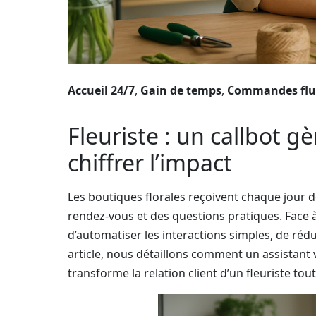
Accueil 24/7
,
Gain de temps
,
Commandes flu
Fleuriste : un callbot g
chiffrer l’impact
Les boutiques florales reçoivent chaque jour 
rendez-vous et des questions pratiques. Face à 
d’automatiser les interactions simples, de rédui
article, nous détaillons comment un assistant
transforme la relation client d’un fleuriste tou