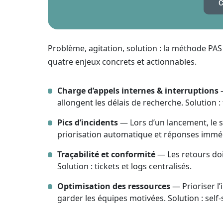
C
Problème, agitation, solution : la méthode PAS e
quatre enjeux concrets et actionnables.
Charge d’appels internes & interruptions
—
allongent les délais de recherche. Solution :
Pics d’incidents
— Lors d’un lancement, le 
priorisation automatique et réponses immé
Traçabilité et conformité
— Les retours doiv
Solution : tickets et logs centralisés.
Optimisation des ressources
— Prioriser l’
garder les équipes motivées. Solution : self‑s