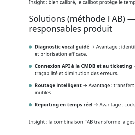
Insight : bien calibré, le callbot protège le te
Solutions (méthode FAB) — 
responsables produit
Diagnostic vocal guidé
→ Avantage : identi
et priorisation efficace.
Connexion API à la CMDB et au ticketing
→
traçabilité et diminution des erreurs.
Routage intelligent
→ Avantage : transfert 
inutiles.
Reporting en temps réel
→ Avantage : cockp
Insight : la combinaison FAB transforme la ges