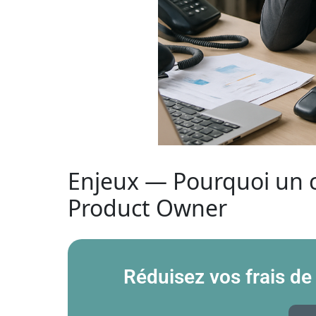
Enjeux — Pourquoi un c
Product Owner
Réduisez vos frais de