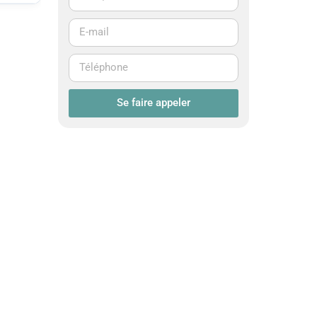
Se faire appeler