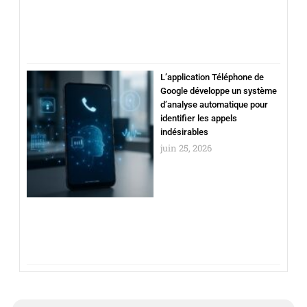
L’application Téléphone de
Google développe un système
d’analyse automatique pour
identifier les appels
indésirables
juin 25, 2026