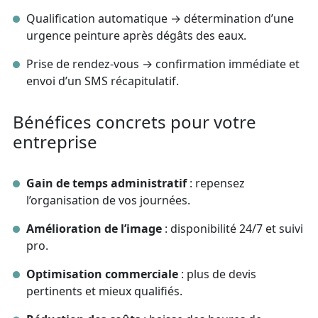
Qualification automatique → détermination d’une
urgence peinture après dégâts des eaux.
Prise de rendez‑vous → confirmation immédiate et
envoi d’un SMS récapitulatif.
Bénéfices concrets pour votre
entreprise
Gain de temps administratif
: repensez
l’organisation de vos journées.
Amélioration de l’image
: disponibilité 24/7 et suivi
pro.
Optimisation commerciale
: plus de devis
pertinents et mieux qualifiés.