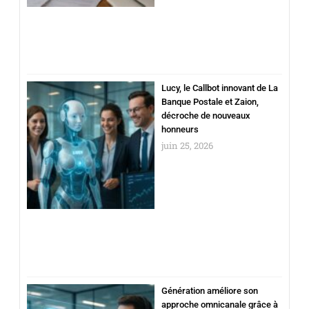
Lucy, le Callbot innovant de La
Banque Postale et Zaion,
décroche de nouveaux
honneurs
juin 25, 2026
Génération améliore son
approche omnicanale grâce à