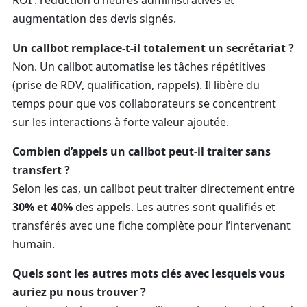
ROI : réduction d’heures administratives et
augmentation des devis signés.
Un callbot remplace-t‑il totalement un secrétariat ?
Non. Un callbot automatise les tâches répétitives
(prise de RDV, qualification, rappels). Il libère du
temps pour que vos collaborateurs se concentrent
sur les interactions à forte valeur ajoutée.
Combien d’appels un callbot peut‑il traiter sans
transfert ?
Selon les cas, un callbot peut traiter directement entre
30% et 40%
des appels. Les autres sont qualifiés et
transférés avec une fiche complète pour l’intervenant
humain.
Quels sont les autres mots clés avec lesquels vous
auriez pu nous trouver ?