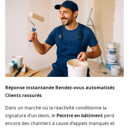
Réponse instantanée
Rendez-vous automatisés
Clients rassurés
Dans un marché où la réactivité conditionne la
signature d’un devis, le
Peintre en bâtiment
perd
encore des chantiers à cause d’appels manqués et