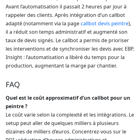
Avant l’automatisation il passait 2 heures par jour à
rappeler des clients. Après intégration d’un callbot
adapté (notamment via la page
callbot devis peintre
),
il a réduit son temps administratif et augmenté son
taux de devis signés. Le callbot a permis de prioriser
les interventions et de synchroniser les devis avec EBP.
Insight : l’automatisation a libéré du temps pour la
production, augmentant la marge par chantier.
FAQ
Quel est le coût approximatif d’un callbot pour un
peintre ?
Le coût varie selon la complexité et les intégrations. Le
setup peut aller de quelques milliers à plusieurs
dizaines de milliers d’euros. Concentrez-vous sur le