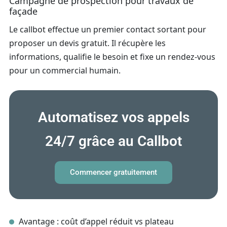
Campagne de prospection pour travaux de
façade
Le callbot effectue un premier contact sortant pour
proposer un devis gratuit. Il récupère les
informations, qualifie le besoin et fixe un rendez‑vous
pour un commercial humain.
Automatisez vos appels
24/7 grâce au Callbot
Commencer gratuitement
Avantage : coût d’appel réduit vs plateau