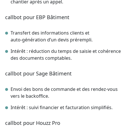
chantier après un appel.
callbot pour EBP Bâtiment
Transfert des informations clients et
auto‑génération d’un devis prérempli.
Intérêt : réduction du temps de saisie et cohérence
des documents comptables.
callbot pour Sage Bâtiment
Envoi des bons de commande et des rendez‑vous
vers le backoffice.
Intérêt : suivi financier et facturation simplifiés.
callbot pour Houzz Pro