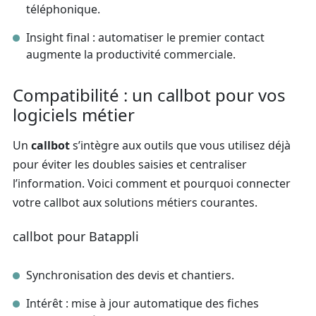
téléphonique.
Insight final : automatiser le premier contact
augmente la productivité commerciale.
Compatibilité : un callbot pour vos
logiciels métier
Un
callbot
s’intègre aux outils que vous utilisez déjà
pour éviter les doubles saisies et centraliser
l’information. Voici comment et pourquoi connecter
votre callbot aux solutions métiers courantes.
callbot pour Batappli
Synchronisation des devis et chantiers.
Intérêt : mise à jour automatique des fiches