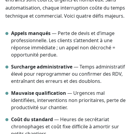
automatisation, chaque interruption coûte du temps
technique et commercial. Voici quatre défis majeurs.
Appels manqués
— Perte de devis et d’image
professionnelle. Les clients s’attendent à une
réponse immédiate ; un appel non décroché =
opportunité perdue.
Surcharge administrative
— Temps administratif
élevé pour reprogrammer ou confirmer des RDV,
entraînant des erreurs et des doublons.
Mauvaise qualification
— Urgences mal
identifiées, interventions non prioritaires, perte de
productivité sur chantier.
Coût du standard
— Heures de secrétariat
chronophages et coût fixe difficile à amortir sur
petits chantiers.