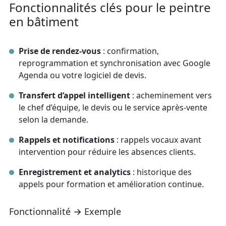
Fonctionnalités clés pour le peintre
en bâtiment
Prise de rendez‑vous
: confirmation,
reprogrammation et synchronisation avec Google
Agenda ou votre logiciel de devis.
Transfert d’appel intelligent
: acheminement vers
le chef d’équipe, le devis ou le service après‑vente
selon la demande.
Rappels et notifications
: rappels vocaux avant
intervention pour réduire les absences clients.
Enregistrement et analytics
: historique des
appels pour formation et amélioration continue.
Fonctionnalité → Exemple