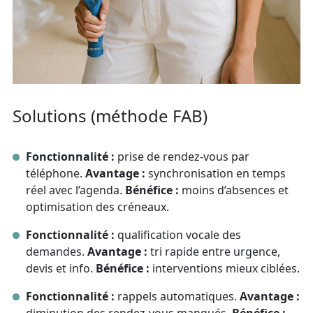
Solutions (méthode FAB)
Fonctionnalité :
prise de rendez‑vous par
téléphone.
Avantage :
synchronisation en temps
réel avec l’agenda.
Bénéfice :
moins d’absences et
optimisation des créneaux.
Fonctionnalité :
qualification vocale des
demandes.
Avantage :
tri rapide entre urgence,
devis et info.
Bénéfice :
interventions mieux ciblées.
Fonctionnalité :
rappels automatiques.
Avantage :