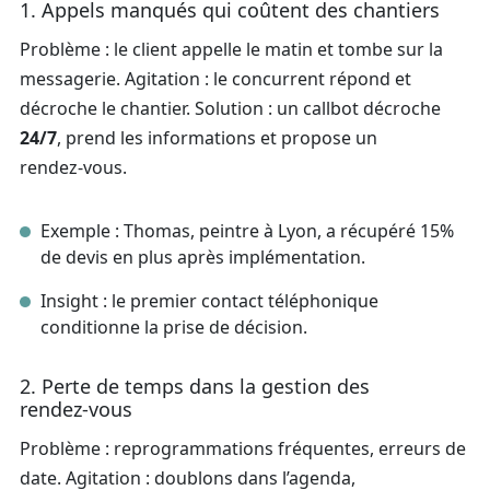
1. Appels manqués qui coûtent des chantiers
Problème : le client appelle le matin et tombe sur la
messagerie. Agitation : le concurrent répond et
décroche le chantier. Solution : un callbot décroche
24/7
, prend les informations et propose un
rendez‑vous.
Exemple : Thomas, peintre à Lyon, a récupéré 15%
de devis en plus après implémentation.
Insight : le premier contact téléphonique
conditionne la prise de décision.
2. Perte de temps dans la gestion des
rendez‑vous
Problème : reprogrammations fréquentes, erreurs de
date. Agitation : doublons dans l’agenda,