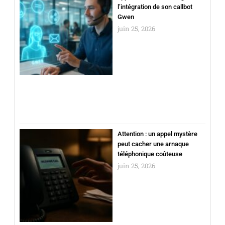
l’intégration de son callbot
Gwen
juin 25, 2026
Attention : un appel mystère
peut cacher une arnaque
téléphonique coûteuse
juin 25, 2026