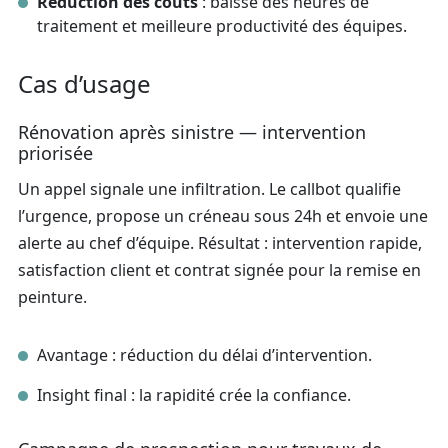
Réduction des coûts
: baisse des heures de
traitement et meilleure productivité des équipes.
Cas d’usage
Rénovation après sinistre — intervention
priorisée
Un appel signale une infiltration. Le callbot qualifie
l’urgence, propose un créneau sous 24h et envoie une
alerte au chef d’équipe. Résultat : intervention rapide,
satisfaction client et contrat signée pour la remise en
peinture.
Avantage : réduction du délai d’intervention.
Insight final : la rapidité crée la confiance.