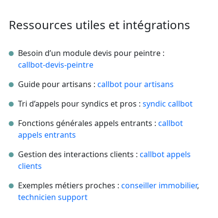
Ressources utiles et intégrations
Besoin d’un module devis pour peintre :
callbot‑devis‑peintre
Guide pour artisans :
callbot pour artisans
Tri d’appels pour syndics et pros :
syndic callbot
Fonctions générales appels entrants :
callbot
appels entrants
Gestion des interactions clients :
callbot appels
clients
Exemples métiers proches :
conseiller immobilier
,
technicien support