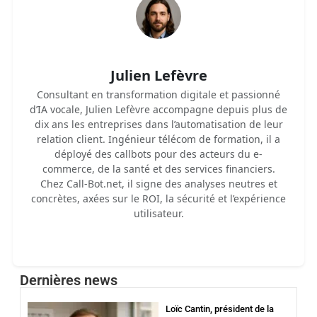
Julien Lefèvre
Consultant en transformation digitale et passionné
d’IA vocale, Julien Lefèvre accompagne depuis plus de
dix ans les entreprises dans l’automatisation de leur
relation client. Ingénieur télécom de formation, il a
déployé des callbots pour des acteurs du e-
commerce, de la santé et des services financiers.
Chez Call-Bot.net, il signe des analyses neutres et
concrètes, axées sur le ROI, la sécurité et l’expérience
utilisateur.
Dernières news
Loïc Cantin, président de la