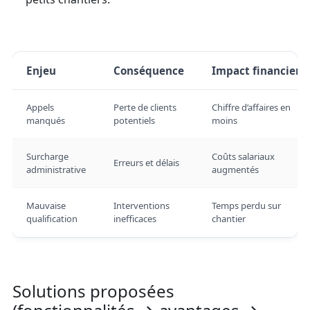
Enjeu
Conséquence
Impact financier
Appels
Perte de clients
Chiffre d’affaires en
manqués
potentiels
moins
Surcharge
Coûts salariaux
Erreurs et délais
administrative
augmentés
Mauvaise
Interventions
Temps perdu sur
qualification
inefficaces
chantier
Solutions proposées