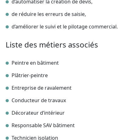
d’automatiser la création de devis,
de réduire les erreurs de saisie,
d’améliorer le suivi et le pilotage commercial.
Liste des métiers associés
Peintre en bâtiment
Plâtrier‑peintre
Entreprise de ravalement
Conducteur de travaux
Décorateur d’intérieur
Responsable SAV bâtiment
Technicien isolation