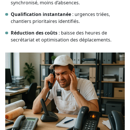
synchronisé, moins d’absences.
Qualification instantanée
: urgences triées,
chantiers prioritaires identifiés.
Réduction des coûts
: baisse des heures de
secrétariat et optimisation des déplacements.