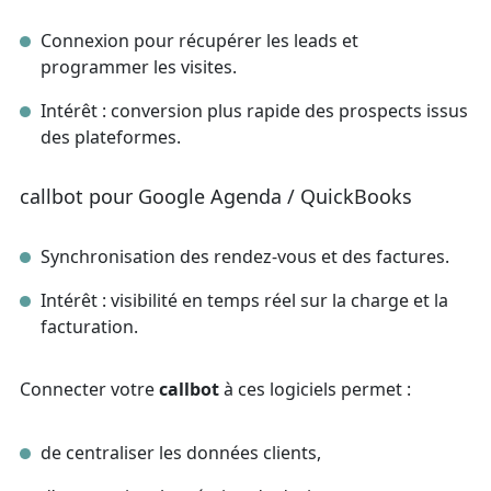
Connexion pour récupérer les leads et
programmer les visites.
Intérêt : conversion plus rapide des prospects issus
des plateformes.
callbot pour Google Agenda / QuickBooks
Synchronisation des rendez‑vous et des factures.
Intérêt : visibilité en temps réel sur la charge et la
facturation.
Connecter votre
callbot
à ces logiciels permet :
de centraliser les données clients,