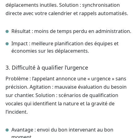
déplacements inutiles. Solution : synchronisation
directe avec votre calendrier et rappels automatisés.
Résultat : moins de temps perdu en administration.
Impact : meilleure planification des équipes et
économies sur les déplacements.
3. Difficulté à qualifier l’urgence
Problème : l’appelant annonce une « urgence » sans
précision. Agitation : mauvaise évaluation du besoin
sur chantier. Solution : scénarios de qualification
vocales qui identifient la nature et la gravité de
l’incident.
Avantage : envoi du bon intervenant au bon
moment.