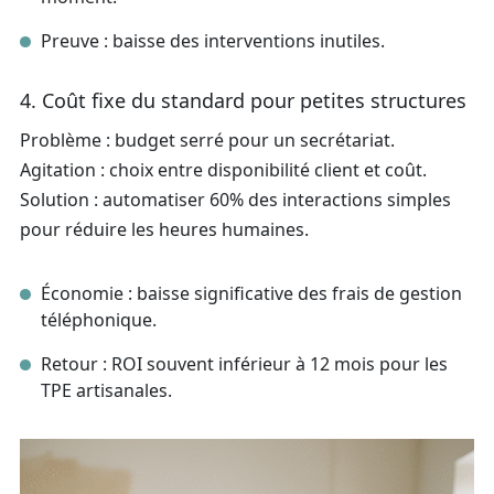
Preuve : baisse des interventions inutiles.
4. Coût fixe du standard pour petites structures
Problème : budget serré pour un secrétariat.
Agitation : choix entre disponibilité client et coût.
Solution : automatiser 60% des interactions simples
pour réduire les heures humaines.
Économie : baisse significative des frais de gestion
téléphonique.
Retour : ROI souvent inférieur à 12 mois pour les
TPE artisanales.