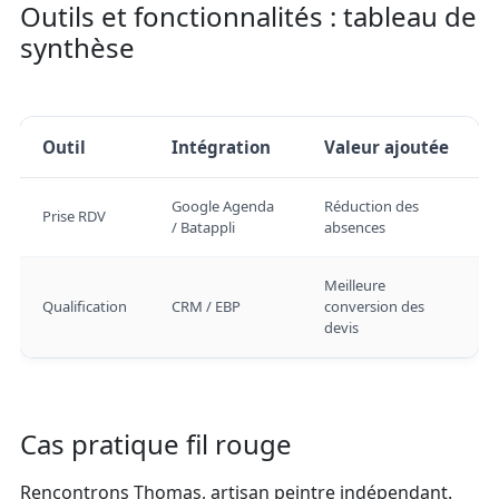
Outils et fonctionnalités : tableau de
synthèse
Outil
Intégration
Valeur ajoutée
Google Agenda
Réduction des
Prise RDV
/ Batappli
absences
Meilleure
Qualification
CRM / EBP
conversion des
devis
Cas pratique fil rouge
Rencontrons Thomas, artisan peintre indépendant.