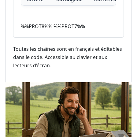
%%PROT8%% %%PROT7%%
Toutes les chaînes sont en français et éditables
dans le code. Accessible au clavier et aux
lecteurs d’écran.