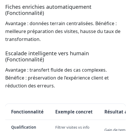
Fiches enrichies automatiquement
(Fonctionnalité)
Avantage : données terrain centralisées. Bénéfice :
meilleure préparation des visites, hausse du taux de
transformation.
Escalade intelligente vers humain
(Fonctionnalité)
Avantage : transfert fluide des cas complexes.
Bénéfice : préservation de l’expérience client et
réduction des erreurs.
Fonctionnalité
Exemple concret
Résultat at
Qualification
Filtrer visites vs info
Gain de temps