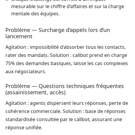
mesurable sur le chiffre d’affaires et sur la charge
mentale des équipes.
Problème — Surcharge d’appels lors d’un
lancement
Agitation : impossibilité d’absorber tous les contacts,
rater des mandats. Solution : callbot prend en charge
75% des demandes basiques, laisse les cas complexes
aux négociateurs.
Problème — Questions techniques fréquentes
(assainissement, accès)
Agitation : agents dispersent leurs réponses, perte de
cohérence commerciale. Solution : base de réponses
standardisée consultée par le callbot, assurant une
réponse unifiée.