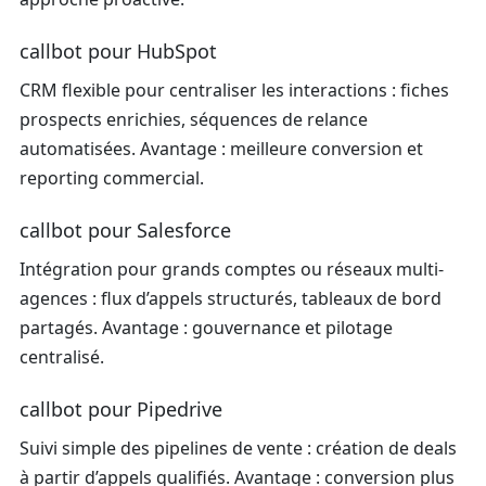
callbot pour HubSpot
CRM flexible pour centraliser les interactions : fiches
prospects enrichies, séquences de relance
automatisées. Avantage : meilleure conversion et
reporting commercial.
callbot pour Salesforce
Intégration pour grands comptes ou réseaux multi-
agences : flux d’appels structurés, tableaux de bord
partagés. Avantage : gouvernance et pilotage
centralisé.
callbot pour Pipedrive
Suivi simple des pipelines de vente : création de deals
à partir d’appels qualifiés. Avantage : conversion plus