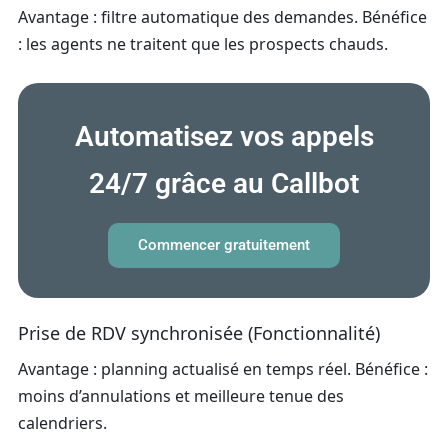
Avantage : filtre automatique des demandes. Bénéfice
: les agents ne traitent que les prospects chauds.
Automatisez vos appels
24/7 grâce au Callbot
Commencer gratuitement
Prise de RDV synchronisée (Fonctionnalité)
Avantage : planning actualisé en temps réel. Bénéfice :
moins d’annulations et meilleure tenue des
calendriers.