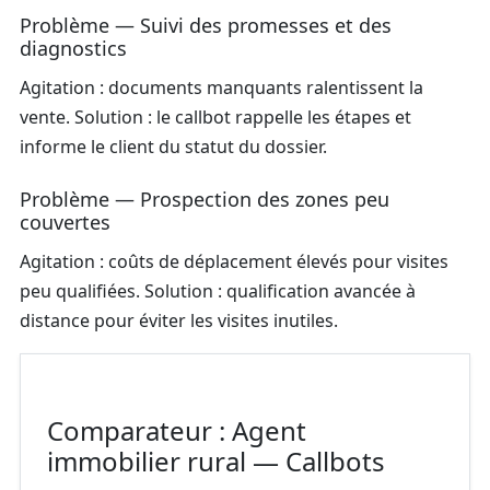
Problème — Suivi des promesses et des
diagnostics
Agitation : documents manquants ralentissent la
vente. Solution : le callbot rappelle les étapes et
informe le client du statut du dossier.
Problème — Prospection des zones peu
couvertes
Agitation : coûts de déplacement élevés pour visites
peu qualifiées. Solution : qualification avancée à
distance pour éviter les visites inutiles.
Comparateur : Agent
immobilier rural — Callbots