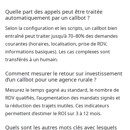
Quelle part des appels peut être traitée
automatiquement par un callbot ?
Selon la configuration et les scripts, un callbot bien
entraîné peut traiter jusqu’à 70–80% des demandes
courantes (horaires, localisation, prise de RDV,
informations basiques). Les cas complexes sont
transférés à un humain.
Comment mesurer le retour sur investissement
d’un callbot pour une agence rurale ?
Mesurez le temps gagné au standard, le nombre de
RDV qualifiés, l’augmentation des mandats signés et
la réduction des trajets inutiles. Ces indicateurs
permettent d’estimer le ROI sur 3 à 12 mois.
Quels sont les autres mots clés avec lesquels