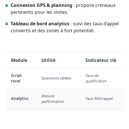
Connexion GPS & planning
: propose créneaux
pertinents pour les visites.
Tableau de bord analytics
: suivi des taux d’appel
convertis et des zones à fort potentiel.
Module
Utilité
Indicateur clé
Script
Taux de
Questions ciblées
rural
qualification
Mesure
Analytics
Taux RDV/appel
performance