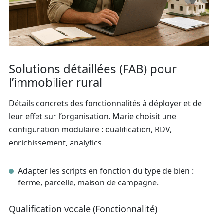
Solutions détaillées (FAB) pour
l’immobilier rural
Détails concrets des fonctionnalités à déployer et de
leur effet sur l’organisation. Marie choisit une
configuration modulaire : qualification, RDV,
enrichissement, analytics.
Adapter les scripts en fonction du type de bien :
ferme, parcelle, maison de campagne.
Qualification vocale (Fonctionnalité)