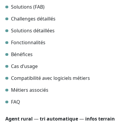
Solutions (FAB)
Challenges détaillés
Solutions détaillées
Fonctionnalités
Bénéfices
Cas d’usage
Compatibilité avec logiciels métiers
Métiers associés
FAQ
Agent rural
—
tri automatique
—
infos terrain