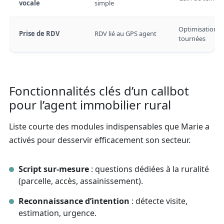
vocale
simple
Optimisation
Prise de RDV
RDV lié au GPS agent
tournées
Fonctionnalités clés d’un callbot
pour l’agent immobilier rural
Liste courte des modules indispensables que Marie a
activés pour desservir efficacement son secteur.
Script sur-mesure
: questions dédiées à la ruralité
(parcelle, accès, assainissement).
Reconnaissance d’intention
: détecte visite,
estimation, urgence.