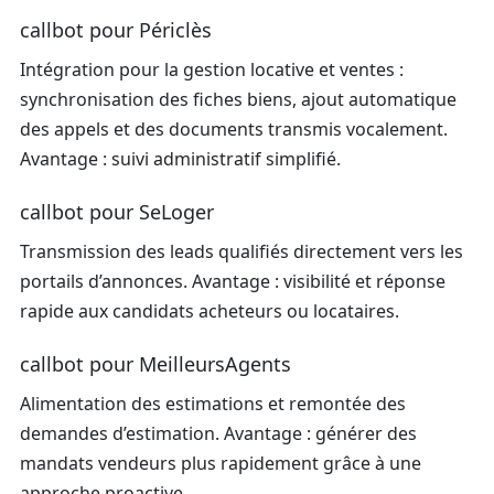
callbot pour Périclès
Intégration pour la gestion locative et ventes :
synchronisation des fiches biens, ajout automatique
des appels et des documents transmis vocalement.
Avantage : suivi administratif simplifié.
callbot pour SeLoger
Transmission des leads qualifiés directement vers les
portails d’annonces. Avantage : visibilité et réponse
rapide aux candidats acheteurs ou locataires.
callbot pour MeilleursAgents
Alimentation des estimations et remontée des
demandes d’estimation. Avantage : générer des
mandats vendeurs plus rapidement grâce à une
approche proactive.