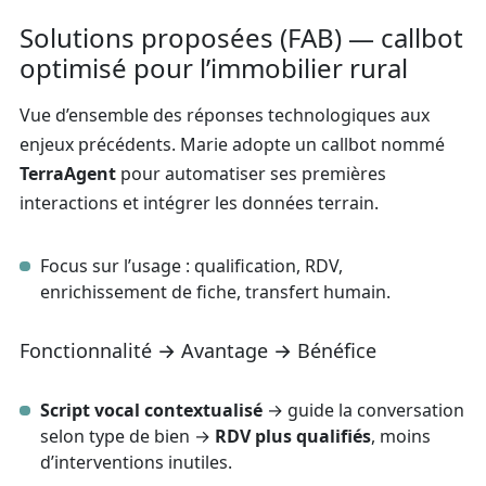
Solutions proposées (FAB) — callbot
optimisé pour l’immobilier rural
Vue d’ensemble des réponses technologiques aux
enjeux précédents. Marie adopte un callbot nommé
TerraAgent
pour automatiser ses premières
interactions et intégrer les données terrain.
Focus sur l’usage : qualification, RDV,
enrichissement de fiche, transfert humain.
Fonctionnalité → Avantage → Bénéfice
Script vocal contextualisé
→ guide la conversation
selon type de bien →
RDV plus qualifiés
, moins
d’interventions inutiles.