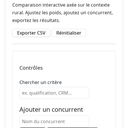
Comparaison interactive axée sur le contexte
rural. Ajustez les poids, ajoutez un concurrent,
exportez les résultats.
Exporter CSV
Réinitialiser
Contrôles
Chercher un critère
Ajouter un concurrent