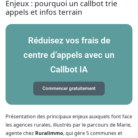
Enjeux : pourquoi un callbot trie
appels et infos terrain
Réduisez vos frais de
centre d’appels avec un
Callbot IA
Commencer gratuitement
Présentation des principaux enjeux auxquels font face
les agences rurales, illustrés par le parcours de Marie,
agente chez
Ruralimmo
, qui gère 5 communes et