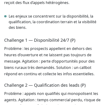
reçoit des flux d’appels hétérogènes.
Les enjeux se concentrent sur la disponibilité, la
qualification, la coordination terrain et la visibilité
des biens.
Challenge 1 — Disponibilité 24/7 (P)
Problème : les prospects appellent en dehors des
heures d’ouverture et ne laissent pas toujours de
message. Agitation : perte d’opportunités pour des
biens ruraux très demandés. Solution : un callbot
répond en continu et collecte les infos essentielles.
Challenge 2 — Qualification des leads (P)
Problème : appels non qualifiés qui monopolisent les
agents. Agitation : temps commercial perdu, risque de