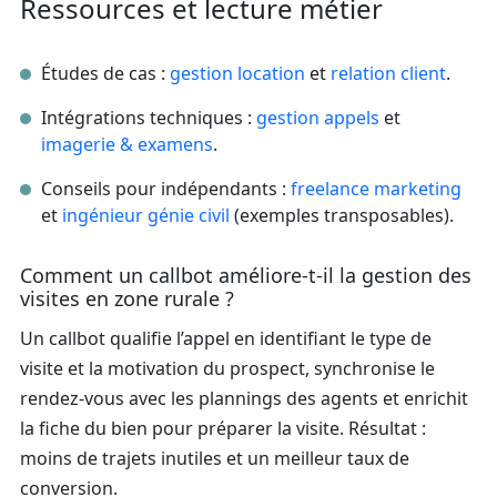
Ressources et lecture métier
Études de cas :
gestion location
et
relation client
.
Intégrations techniques :
gestion appels
et
imagerie & examens
.
Conseils pour indépendants :
freelance marketing
et
ingénieur génie civil
(exemples transposables).
Comment un callbot améliore-t-il la gestion des
visites en zone rurale ?
Un callbot qualifie l’appel en identifiant le type de
visite et la motivation du prospect, synchronise le
rendez-vous avec les plannings des agents et enrichit
la fiche du bien pour préparer la visite. Résultat :
moins de trajets inutiles et un meilleur taux de
conversion.