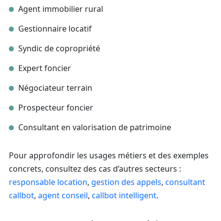
Agent immobilier rural
Gestionnaire locatif
Syndic de copropriété
Expert foncier
Négociateur terrain
Prospecteur foncier
Consultant en valorisation de patrimoine
Pour approfondir les usages métiers et des exemples
concrets, consultez des cas d’autres secteurs :
responsable location
,
gestion des appels
,
consultant
callbot
,
agent conseil
,
callbot intelligent
.