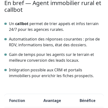
En bref — Agent immobilier rural et
callbot
Un
callbot
permet de trier appels et infos terrain
24/7 pour les agences rurales.
Automatisation des réponses courantes : prise de
RDV, informations biens, état des dossiers.
Gain de temps pour les agents sur le terrain et
meilleure conversion des leads locaux.
Intégration possible aux CRM et portails
immobiliers pour enrichir les fiches prospects.
Fonction
Avantage
Bénéfice