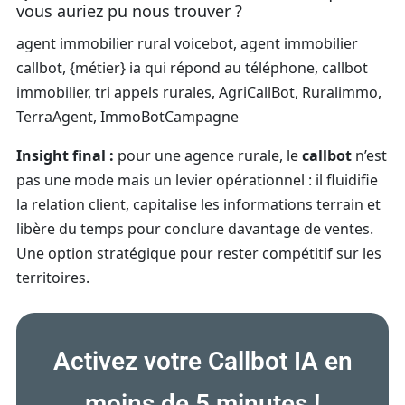
vous auriez pu nous trouver ?
agent immobilier rural voicebot, agent immobilier
callbot, {métier} ia qui répond au téléphone, callbot
immobilier, tri appels rurales, AgriCallBot, Ruralimmo,
TerraAgent, ImmoBotCampagne
Insight final :
pour une agence rurale, le
callbot
n’est
pas une mode mais un levier opérationnel : il fluidifie
la relation client, capitalise les informations terrain et
libère du temps pour conclure davantage de ventes.
Une option stratégique pour rester compétitif sur les
territoires.
Activez votre Callbot IA en
moins de 5 minutes !