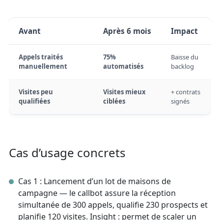
Avant
Après 6 mois
Impact
Appels traités
75%
Baisse du
manuellement
automatisés
backlog
Visites peu
Visites mieux
+ contrats
qualifiées
ciblées
signés
Cas d’usage concrets
Cas 1 : Lancement d’un lot de maisons de
campagne — le callbot assure la réception
simultanée de 300 appels, qualifie 230 prospects et
planifie 120 visites. Insight : permet de scaler un