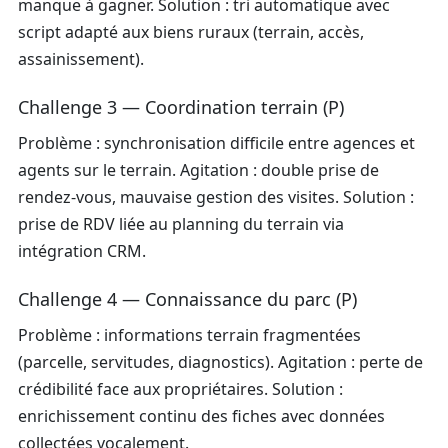
manque à gagner. Solution : tri automatique avec
script adapté aux biens ruraux (terrain, accès,
assainissement).
Challenge 3 — Coordination terrain (P)
Problème : synchronisation difficile entre agences et
agents sur le terrain. Agitation : double prise de
rendez-vous, mauvaise gestion des visites. Solution :
prise de RDV liée au planning du terrain via
intégration CRM.
Challenge 4 — Connaissance du parc (P)
Problème : informations terrain fragmentées
(parcelle, servitudes, diagnostics). Agitation : perte de
crédibilité face aux propriétaires. Solution :
enrichissement continu des fiches avec données
collectées vocalement.