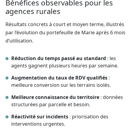
Bénéfices observables pour les
agences rurales
Résultats concrets à court et moyen terme, illustrés
par l’évolution du portefeuille de Marie après 6 mois
d’utilisation.
Réduction du temps passé au standard
: les
agents gagnent plusieurs heures par semaine.
Augmentation du taux de RDV qualifiés
:
meilleure conversion sur les terrains isolés.
Meilleure connaissance du territoire
: données
structurées par parcelle et besoin.
Réactivité sur incidents
: priorisation des
interventions urgentes.