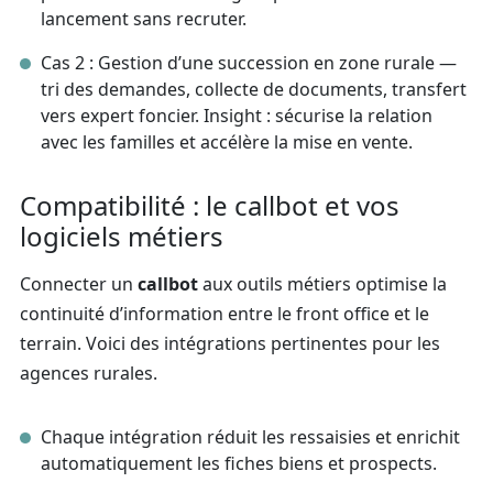
lancement sans recruter.
Cas 2 : Gestion d’une succession en zone rurale —
tri des demandes, collecte de documents, transfert
vers expert foncier. Insight : sécurise la relation
avec les familles et accélère la mise en vente.
Compatibilité : le callbot et vos
logiciels métiers
Connecter un
callbot
aux outils métiers optimise la
continuité d’information entre le front office et le
terrain. Voici des intégrations pertinentes pour les
agences rurales.
Chaque intégration réduit les ressaisies et enrichit
automatiquement les fiches biens et prospects.