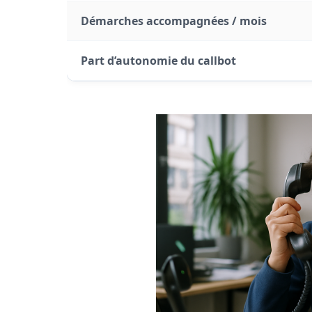
Démarches accompagnées / mois
Part d’autonomie du callbot