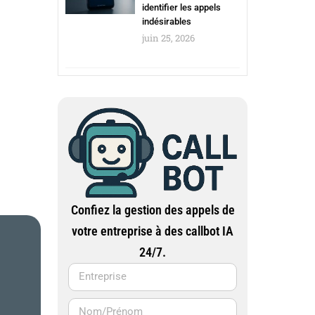
identifier les appels
indésirables
juin 25, 2026
Confiez la gestion des appels de
votre entreprise à des callbot IA
24/7.