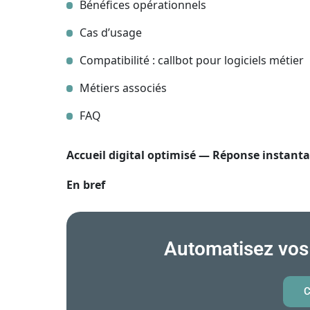
Bénéfices opérationnels
Cas d’usage
Compatibilité : callbot pour logiciels métier
Métiers associés
FAQ
Accueil digital optimisé — Réponse instant
En bref
Automatisez vos 
C