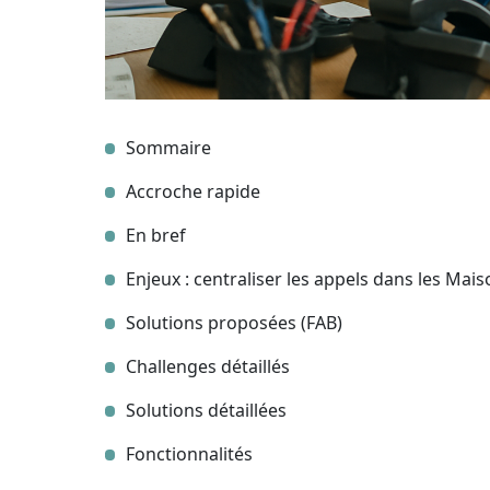
Sommaire
Accroche rapide
En bref
Enjeux : centraliser les appels dans les Mai
Solutions proposées (FAB)
Challenges détaillés
Solutions détaillées
Fonctionnalités