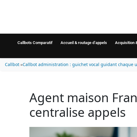
Callbots Comparatif
Accueil & routage d’appels
Acquisition 
Callbot
»
Callbot administration : guichet vocal guidant chaque 
Agent maison Franc
centralise appels