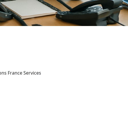
sons France Services